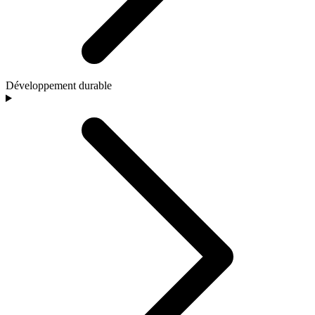
Développement durable