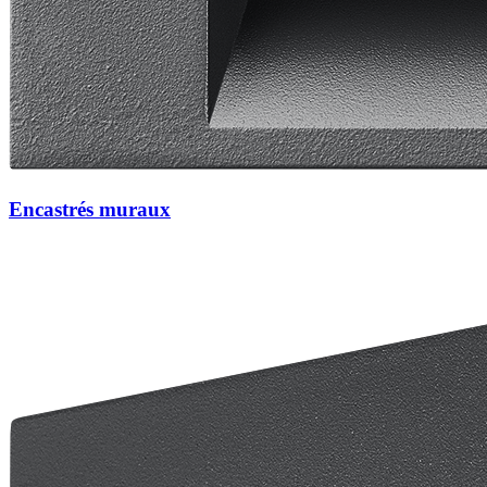
Encastrés muraux