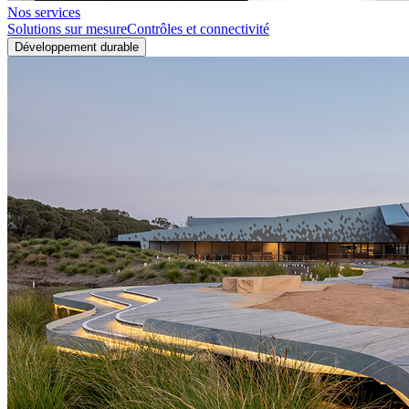
Nos services
Solutions sur mesure
Contrôles et connectivité
Développement durable