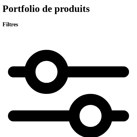
Portfolio de produits
Filtres