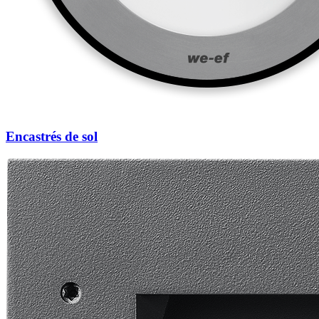
Encastrés de sol