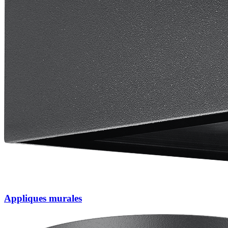
Appliques murales