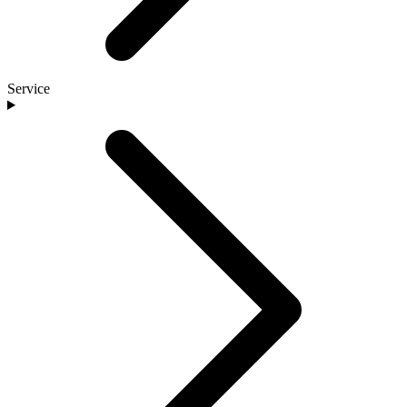
Service