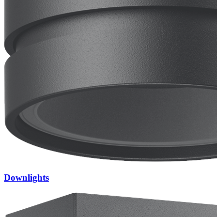
Downlights