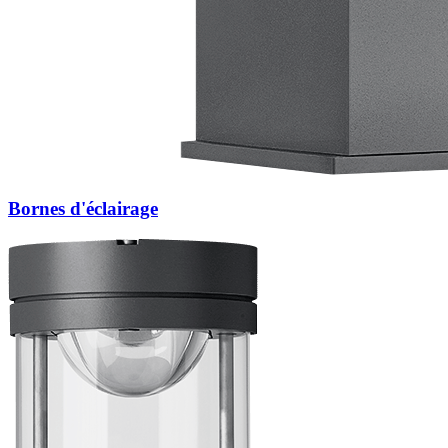
Bornes d'éclairage