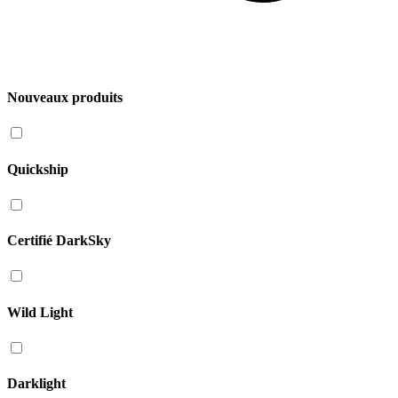
Nouveaux produits
Quickship
Certifié DarkSky
Wild Light
Darklight