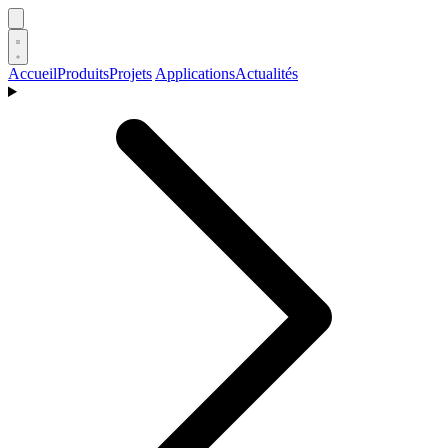
Accueil
Produits
Projets
Applications
Actualités