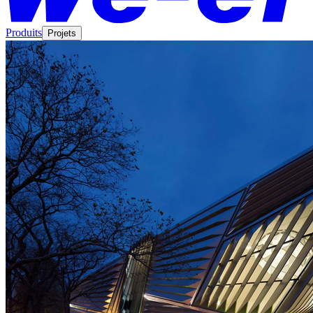
Produits
Projets