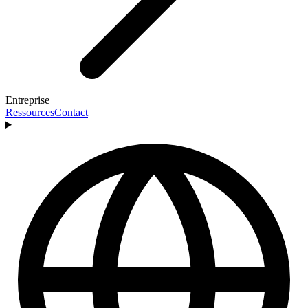
Entreprise
Ressources
Contact