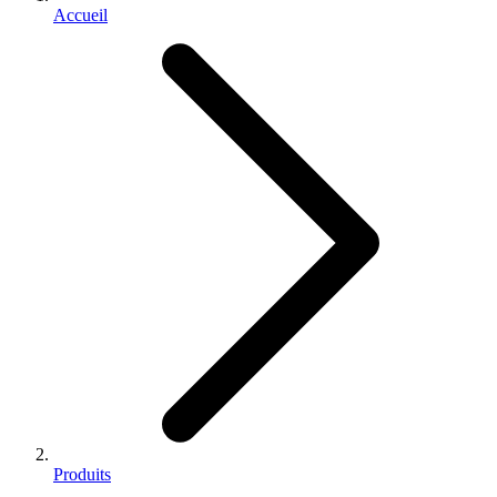
Accueil
Produits