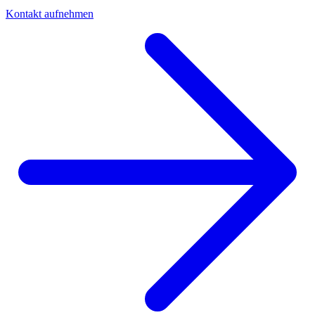
Kontakt aufnehmen