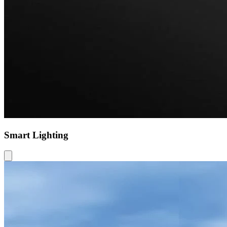
Smart Lighting