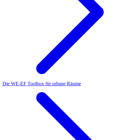
Die WE-EF Toolbox für urbane Räume