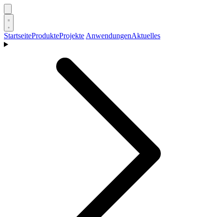
Startseite
Produkte
Projekte
Anwendungen
Aktuelles