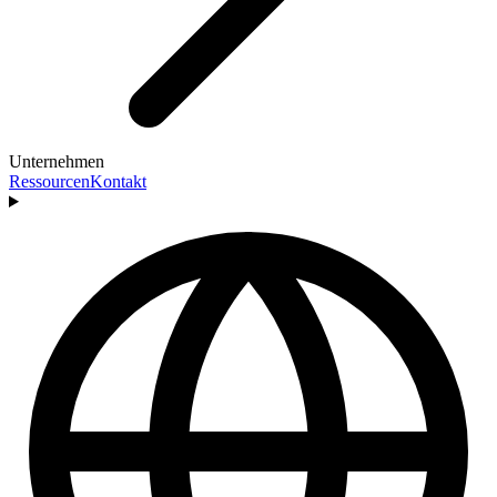
Unternehmen
Ressourcen
Kontakt