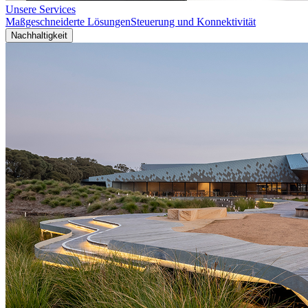
Unsere Services
Maßgeschneiderte Lösungen
Steuerung und Konnektivität
Nachhaltigkeit