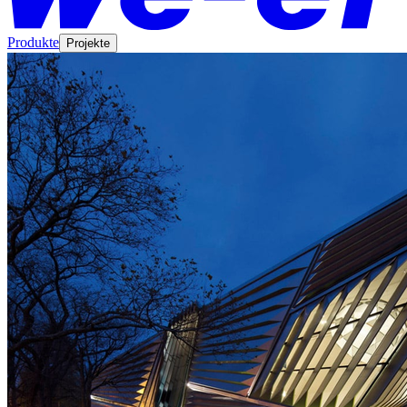
Produkte
Projekte