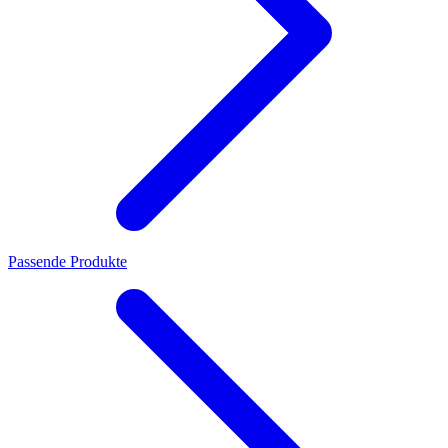
Passende Produkte