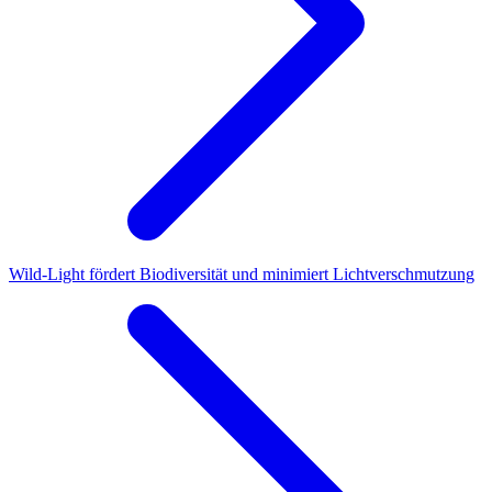
Wild-Light fördert Biodiversität und minimiert Lichtverschmutzung