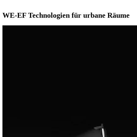
WE-EF Technologien für urbane Räume