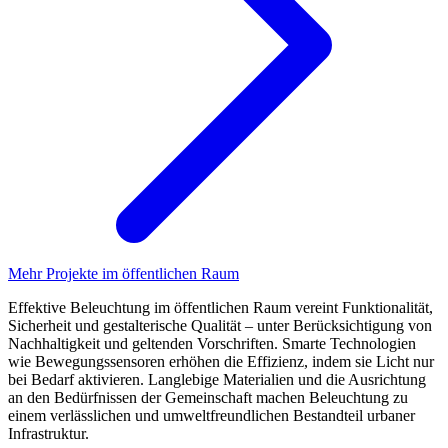
Mehr Projekte im öffentlichen Raum
Effektive Beleuchtung im öffentlichen Raum vereint Funktionalität,
Sicherheit und gestalterische Qualität – unter Berücksichtigung von
Nachhaltigkeit und geltenden Vorschriften. Smarte Technologien
wie Bewegungssensoren erhöhen die Effizienz, indem sie Licht nur
bei Bedarf aktivieren. Langlebige Materialien und die Ausrichtung
an den Bedürfnissen der Gemeinschaft machen Beleuchtung zu
einem verlässlichen und umweltfreundlichen Bestandteil urbaner
Infrastruktur.