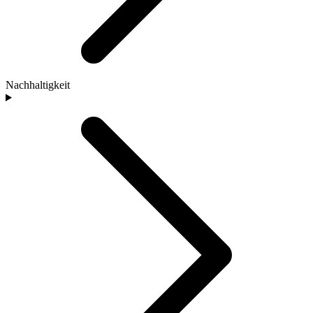
Nachhaltigkeit