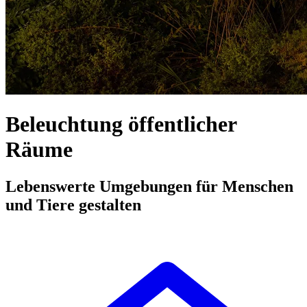
Beleuchtung öffentlicher
Räume
Lebenswerte Umgebungen für Menschen
und Tiere gestalten