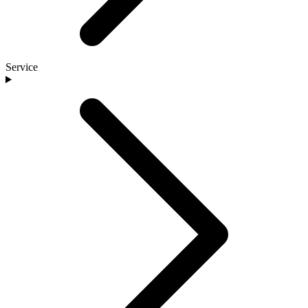
Service