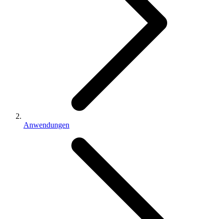
Anwendungen