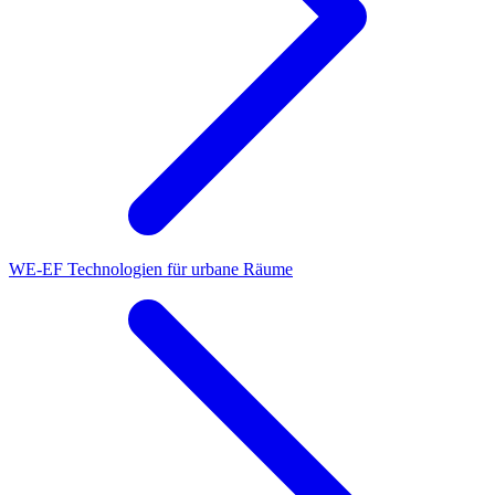
WE-EF Technologien für urbane Räume