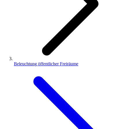
Beleuchtung öffentlicher Freiräume