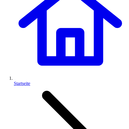
Startseite