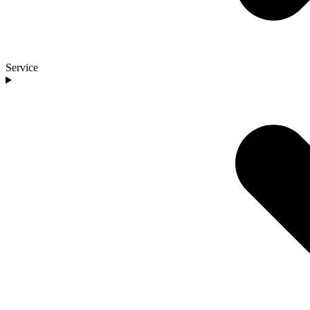
Service