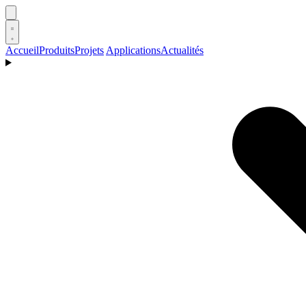
Accueil
Produits
Projets
Applications
Actualités