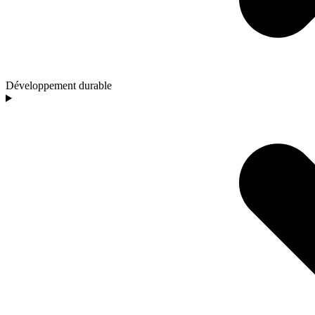
Développement durable