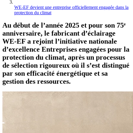
WE-EF devient une entreprise officiellement engagée dans la
protection du climat
Au début de l’année 2025 et pour son 75ᵉ
anniversaire, le fabricant d’éclairage
WE-EF a rejoint l’initiative nationale
d’excellence Entreprises engagées pour la
protection du climat, après un processus
de sélection rigoureux où il s’est distingué
par son efficacité énergétique et sa
gestion des ressources.