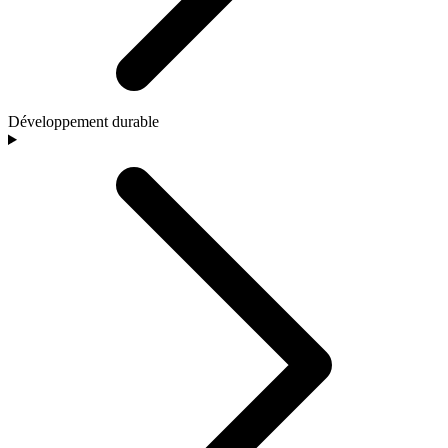
Développement durable