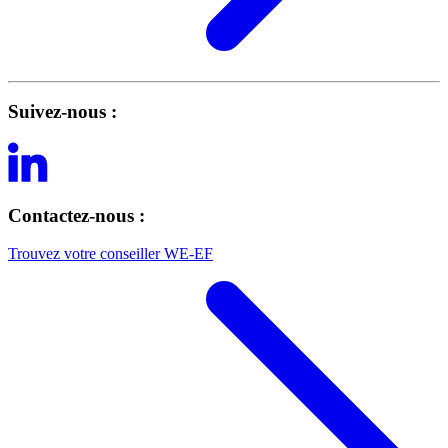
Suivez-nous :
Contactez-nous :
Trouvez votre conseiller WE-EF