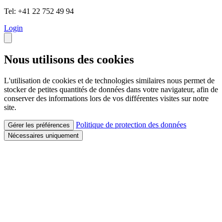
Tel: +41 22 752 49 94
Login
Nous utilisons des cookies
L'utilisation de cookies et de technologies similaires nous permet de
stocker de petites quantités de données dans votre navigateur, afin de
conserver des informations lors de vos différentes visites sur notre
site.
Politique de protection des données
Gérer les préférences
Nécessaires uniquement