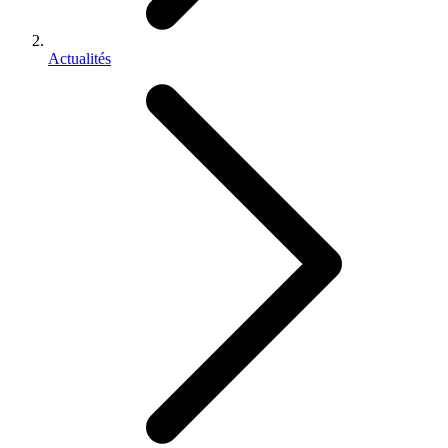
Actualités