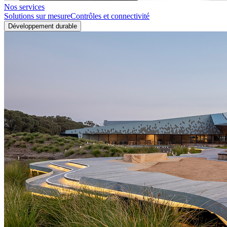
Nos services
Solutions sur mesure
Contrôles et connectivité
Développement durable