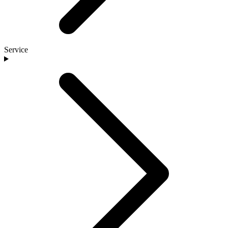
Service