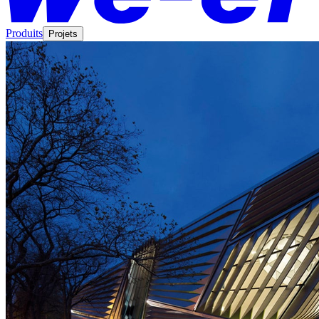
Produits
Projets