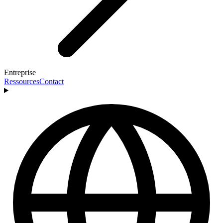
Entreprise
Ressources
Contact