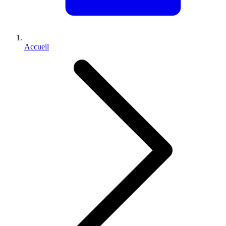
Accueil