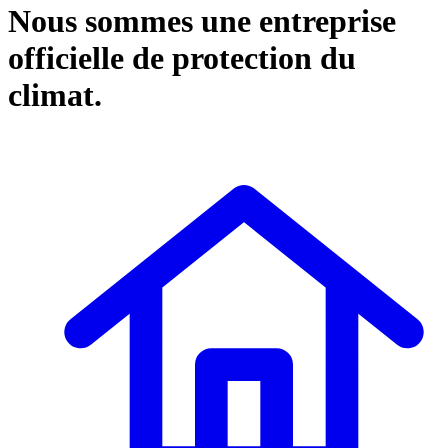
Nous sommes une entreprise
officielle de protection du
climat.