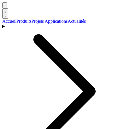
Accueil
Produits
Projets
Applications
Actualités