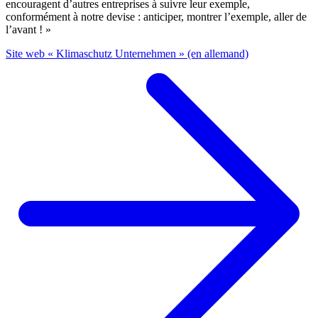
encouragent d’autres entreprises à suivre leur exemple,
conformément à notre devise : anticiper, montrer l’exemple, aller de
l’avant ! »
Site web « Klimaschutz Unternehmen » (en allemand)