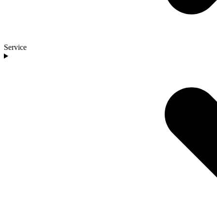
Service