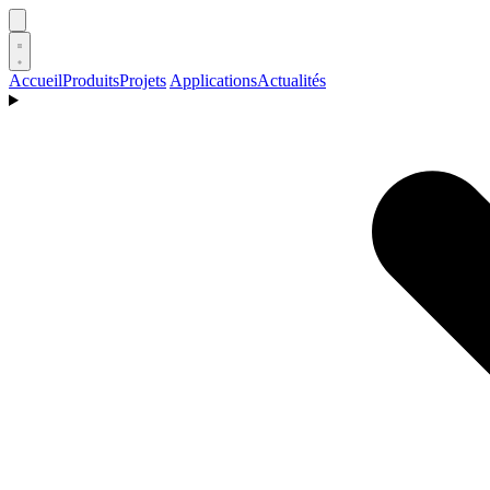
Accueil
Produits
Projets
Applications
Actualités