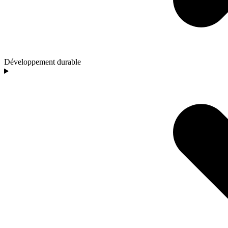
Développement durable