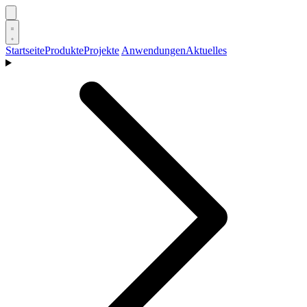
Startseite
Produkte
Projekte
Anwendungen
Aktuelles