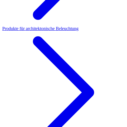
Produkte für architektonische Beleuchtung