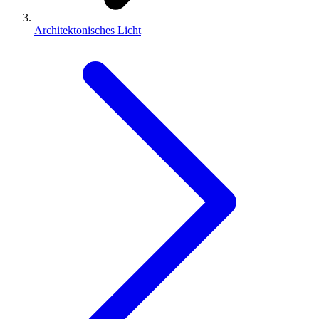
Architektonisches Licht