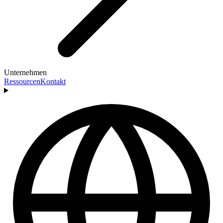
Unternehmen
Ressourcen
Kontakt