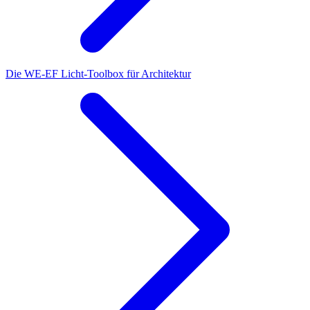
Die WE-EF Licht-Toolbox für Architektur