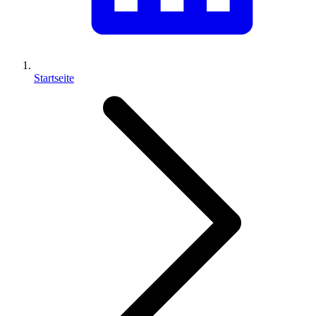
Startseite