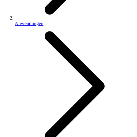
Anwendungen