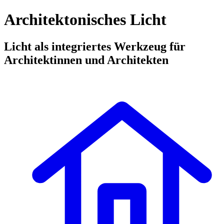
Architektonisches Licht
Licht als integriertes Werkzeug für
Architektinnen und Architekten