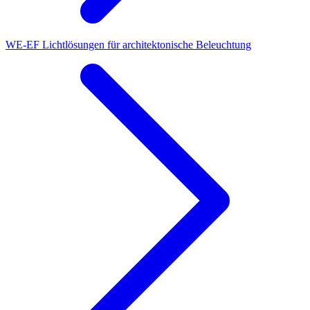
WE-EF Lichtlösungen für architektonische Beleuchtung