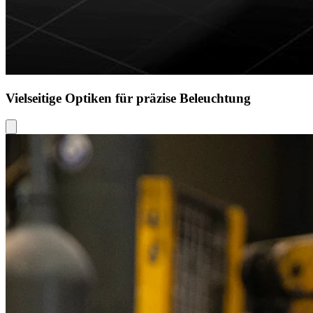
Vielseitige Optiken für präzise Beleuchtung