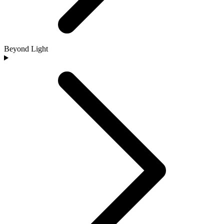
Beyond Light