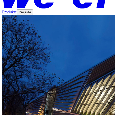
Produkte
Projekte