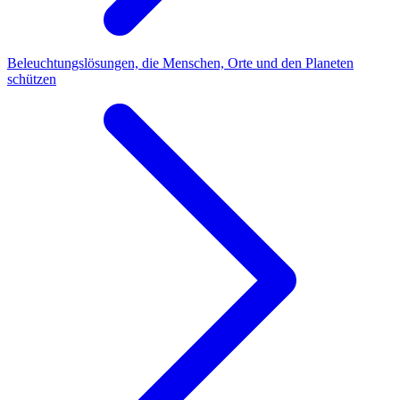
Beleuchtungslösungen, die Menschen, Orte und den Planeten
schützen