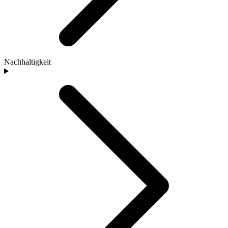
Nachhaltigkeit