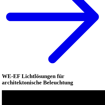
WE-EF Lichtlösungen für
architektonische Beleuchtung