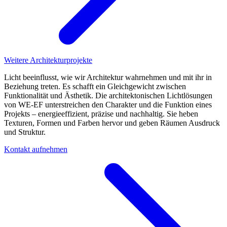
Weitere Architekturprojekte
Licht beeinflusst, wie wir Architektur wahrnehmen und mit ihr in
Beziehung treten. Es schafft ein Gleichgewicht zwischen
Funktionalität und Ästhetik. Die architektonischen Lichtlösungen
von WE-EF unterstreichen den Charakter und die Funktion eines
Projekts – energieeffizient, präzise und nachhaltig. Sie heben
Texturen, Formen und Farben hervor und geben Räumen Ausdruck
und Struktur.
Kontakt aufnehmen