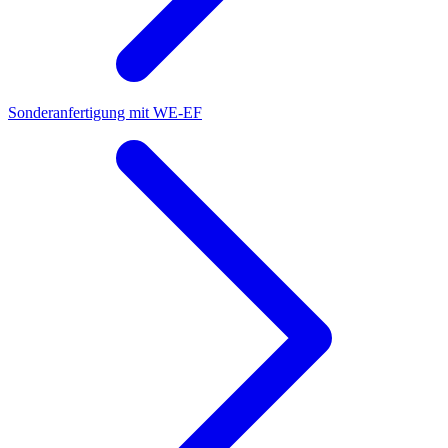
Sonderanfertigung mit WE-EF