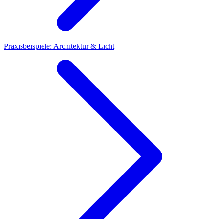
Praxisbeispiele: Architektur & Licht