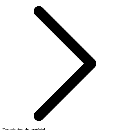
Description du matériel