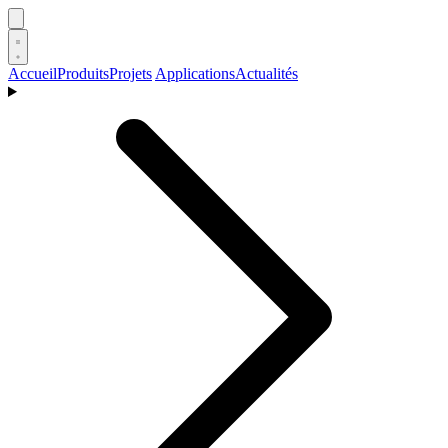
Accueil
Produits
Projets
Applications
Actualités