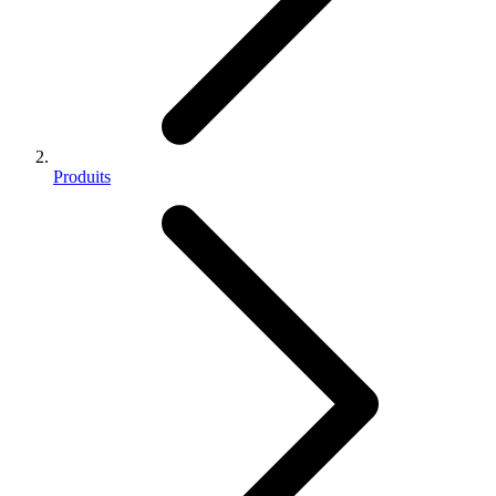
Produits