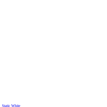
Static White