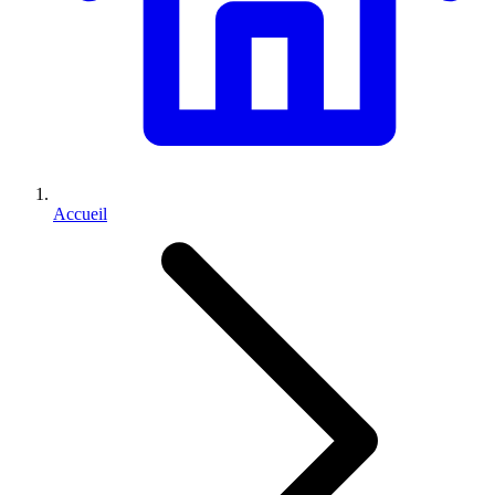
Accueil