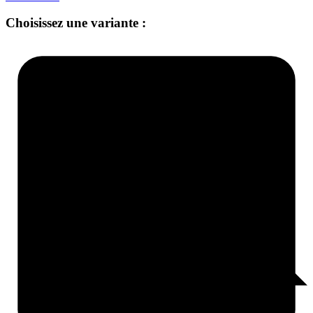
Choisissez une variante :