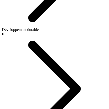
Développement durable