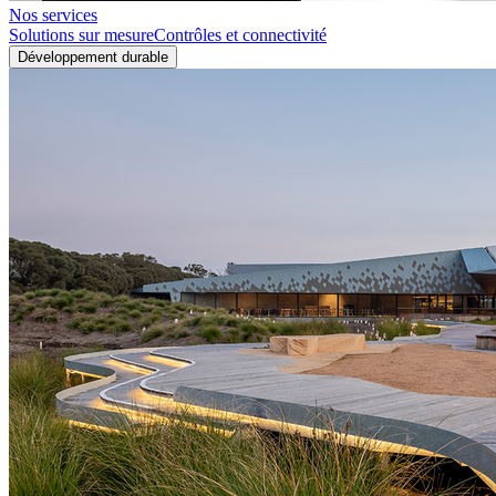
Nos services
Solutions sur mesure
Contrôles et connectivité
Développement durable