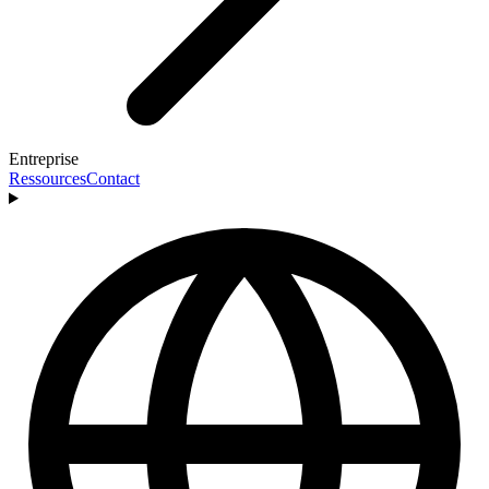
Entreprise
Ressources
Contact