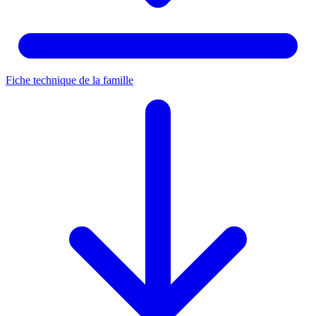
Fiche technique de la famille