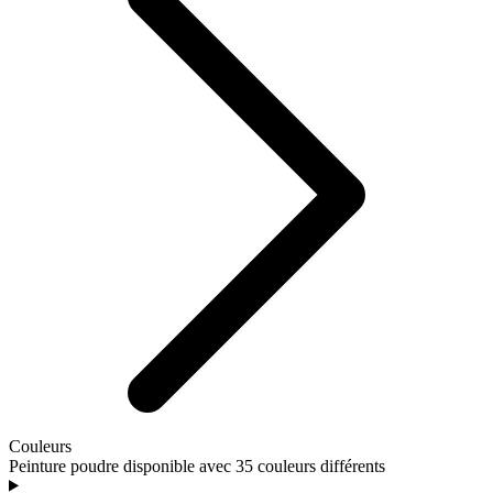
Couleurs
Peinture poudre disponible avec 35 couleurs différents