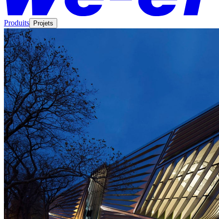
Produits
Projets