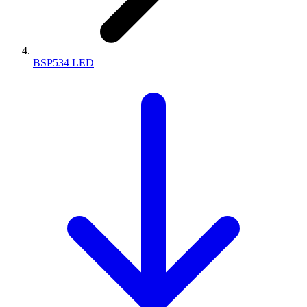
BSP534 LED