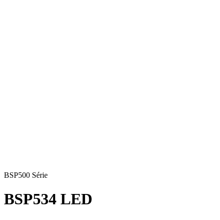
BSP500 Série
BSP534 LED