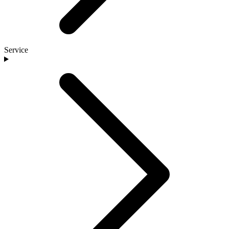
Service