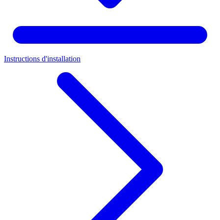
Instructions d'installation