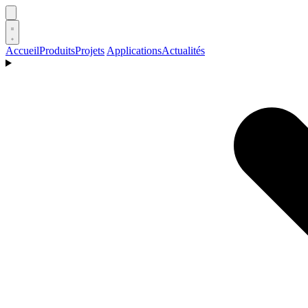
Accueil
Produits
Projets
Applications
Actualités