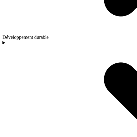
Développement durable