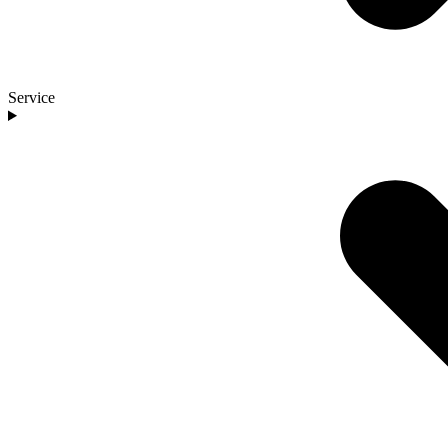
Service