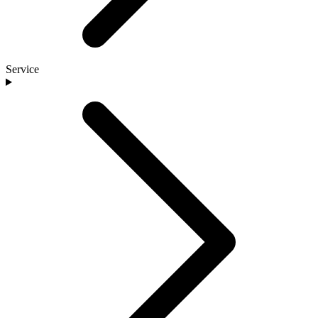
Service