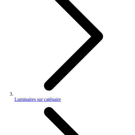
Luminaires sur caténaire