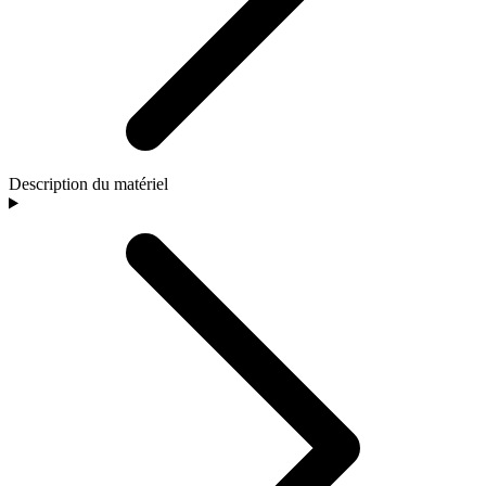
Description du matériel