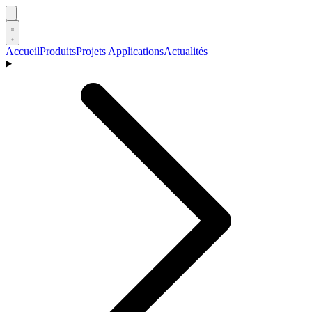
Accueil
Produits
Projets
Applications
Actualités