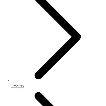
Produits