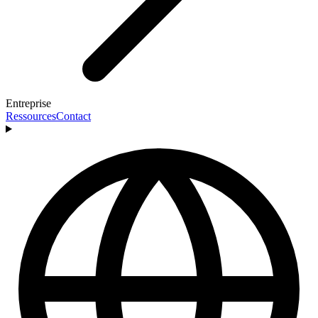
Entreprise
Ressources
Contact