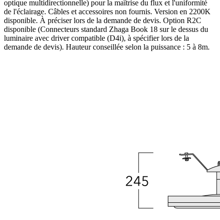
optique multidirectionnelle) pour la maîtrise du flux et l'uniformité
de l'éclairage. Câbles et accessoires non fournis. Version en 2200K
disponible. À préciser lors de la demande de devis. Option R2C
disponible (Connecteurs standard Zhaga Book 18 sur le dessus du
luminaire avec driver compatible (D4i), à spécifier lors de la
demande de devis). Hauteur conseillée selon la puissance : 5 à 8m.