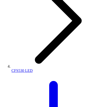
CFS530 LED