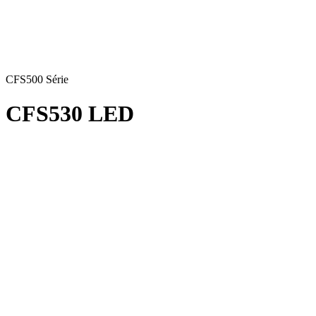
CFS500 Série
CFS530 LED