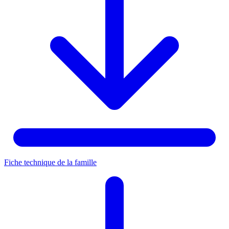
Fiche technique de la famille