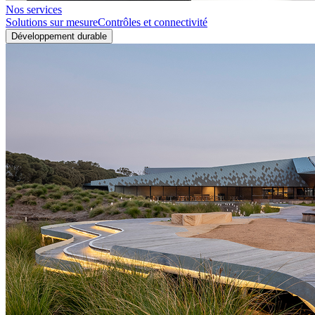
Nos services
Solutions sur mesure
Contrôles et connectivité
Développement durable