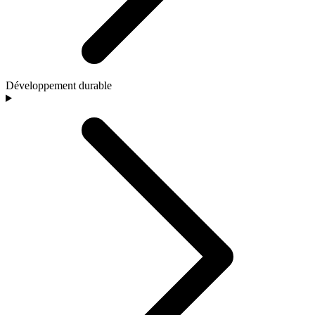
Développement durable