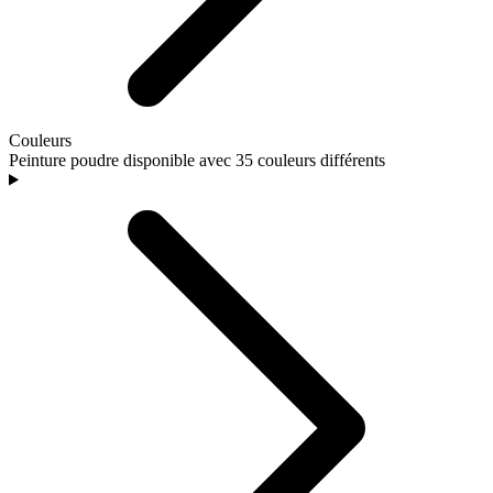
Couleurs
Peinture poudre disponible avec 35 couleurs différents