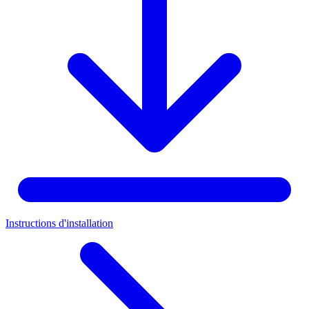
Instructions d'installation