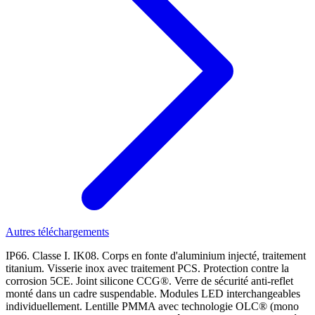
Autres téléchargements
IP66. Classe I. IK08. Corps en fonte d'aluminium injecté, traitement
titanium. Visserie inox avec traitement PCS. Protection contre la
corrosion 5CE. Joint silicone CCG®. Verre de sécurité anti-reflet
monté dans un cadre suspendable. Modules LED interchangeables
individuellement. Lentille PMMA avec technologie OLC® (mono