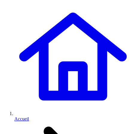
Accueil