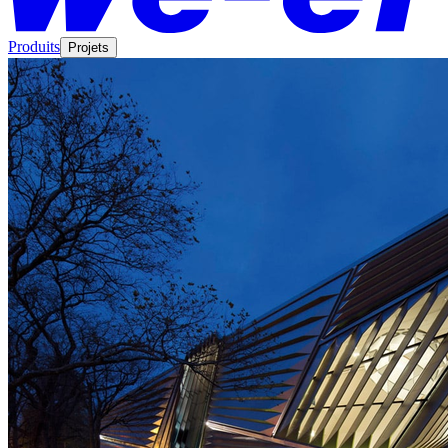
Produits
Projets