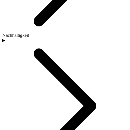
Nachhaltigkeit