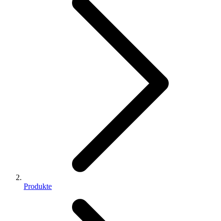
Produkte