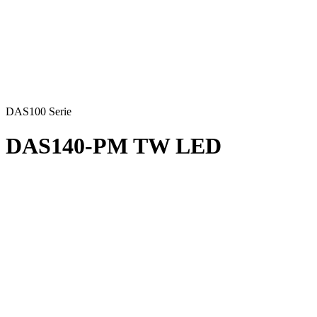
DAS100 Serie
DAS140-PM TW LED