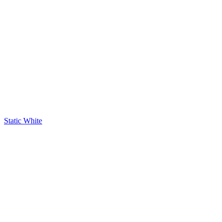
Static White