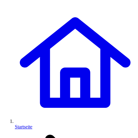
Startseite