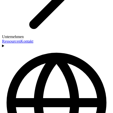
Unternehmen
Ressourcen
Kontakt