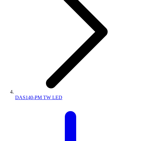
DAS140-PM TW LED