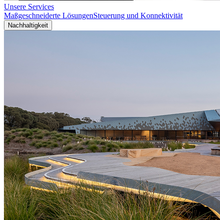
Unsere Services
Maßgeschneiderte Lösungen
Steuerung und Konnektivität
Nachhaltigkeit