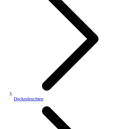
Deckenleuchten