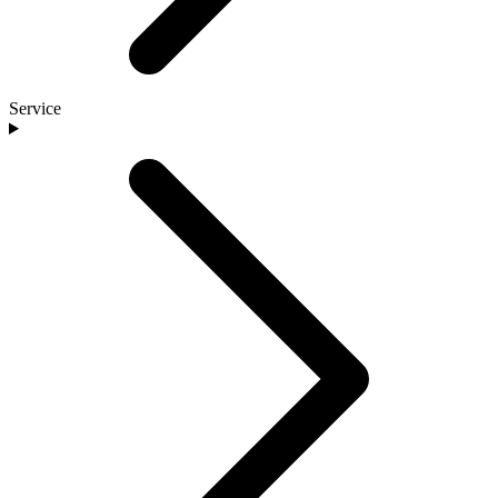
Service