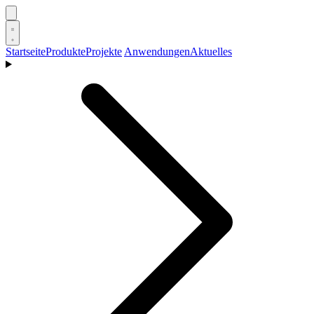
Startseite
Produkte
Projekte
Anwendungen
Aktuelles