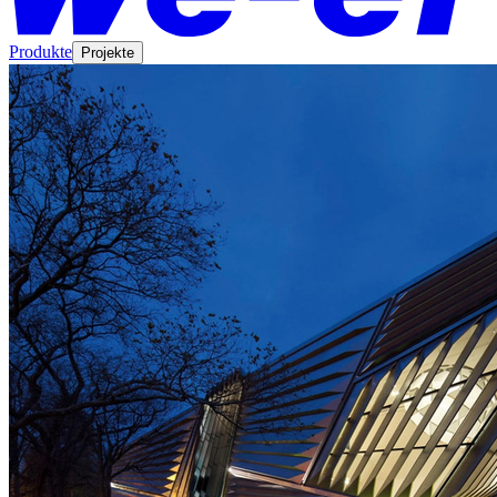
Produkte
Projekte