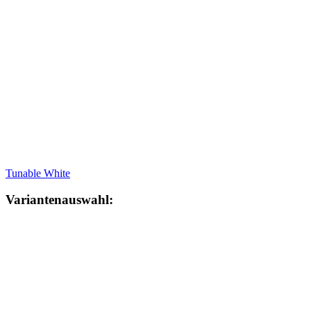
Tunable White
Variantenauswahl: