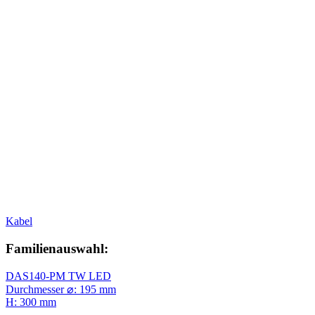
Kabel
Familienauswahl:
DAS140-PM TW LED
Durchmesser ⌀: 195 mm
H: 300 mm