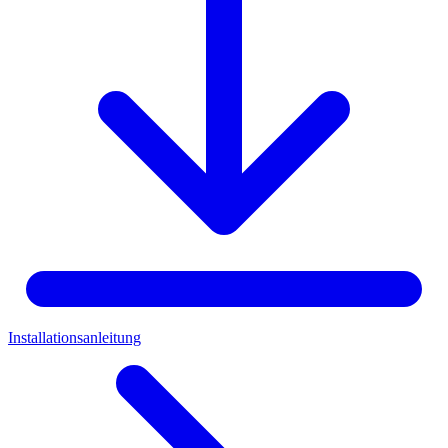
Installationsanleitung