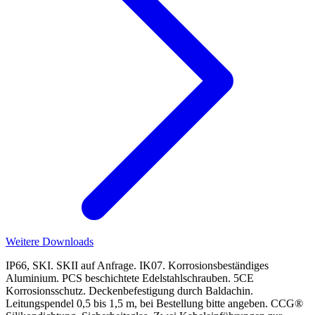
Weitere Downloads
IP66, SKI. SKII auf Anfrage. IK07. Korrosionsbeständiges
Aluminium. PCS beschichtete Edelstahlschrauben. 5CE
Korrosionsschutz. Deckenbefestigung durch Baldachin.
Leitungspendel 0,5 bis 1,5 m, bei Bestellung bitte angeben. CCG®