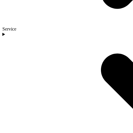
Service