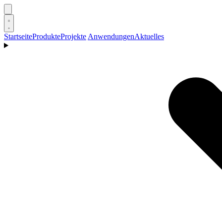
Startseite
Produkte
Projekte
Anwendungen
Aktuelles