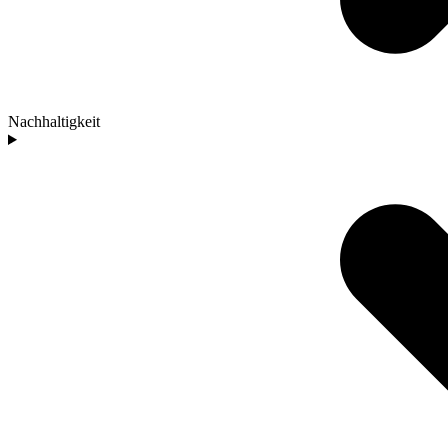
Nachhaltigkeit