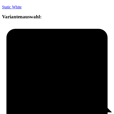
Static White
Variantenauswahl: