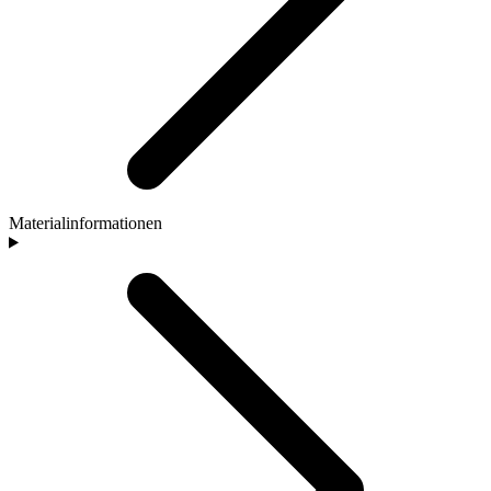
Materialinformationen