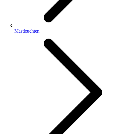
Mastleuchten