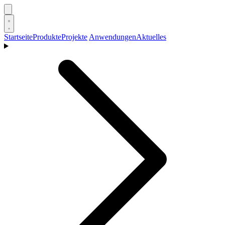
Startseite
Produkte
Projekte
Anwendungen
Aktuelles