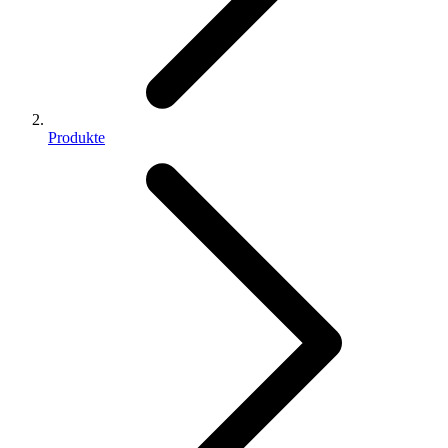
Produkte