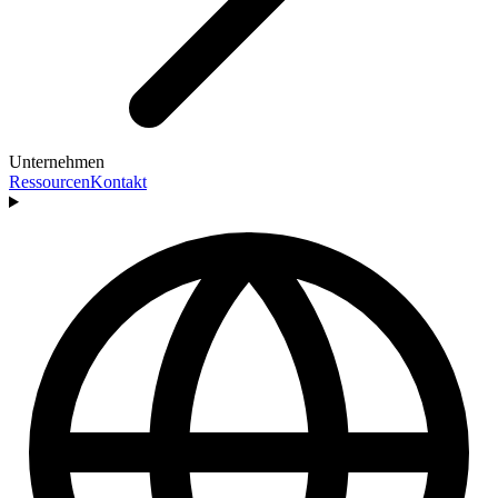
Unternehmen
Ressourcen
Kontakt