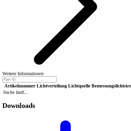
Weitere Informationen
Artikelnummer
Lichtverteilung
Lichtquelle
Bemessungslichtstr
Suche läuft...
Downloads