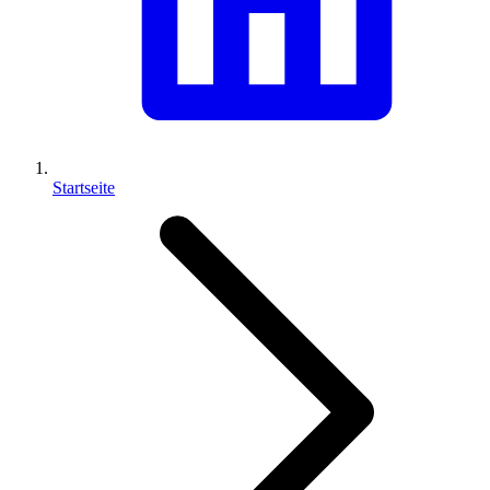
Startseite