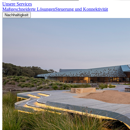
Unsere Services
Maßgeschneiderte Lösungen
Steuerung und Konnektivität
Nachhaltigkeit