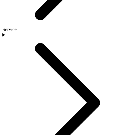
Service