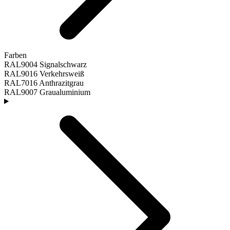
Farben
RAL9004 Signalschwarz
RAL9016 Verkehrsweiß
RAL7016 Anthrazitgrau
RAL9007 Graualuminium