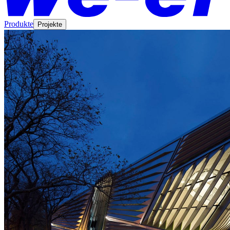
Produkte
Projekte