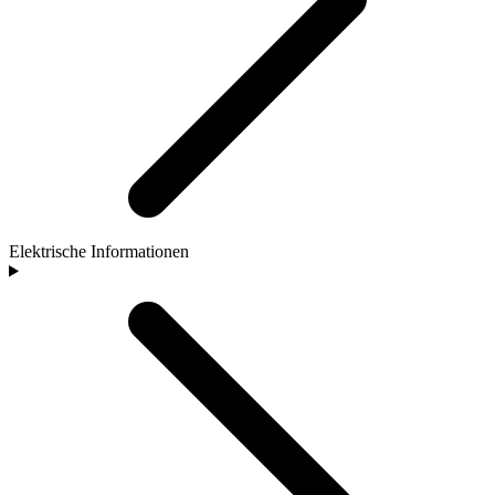
Elektrische Informationen