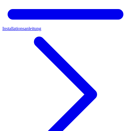
Installationsanleitung