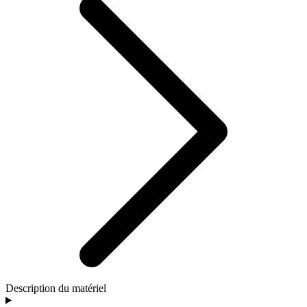
Description du matériel