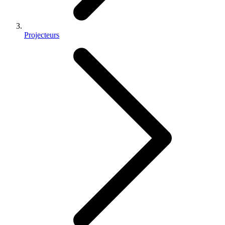
Projecteurs