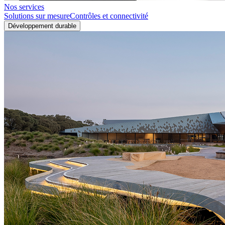
Nos services
Solutions sur mesure
Contrôles et connectivité
Développement durable