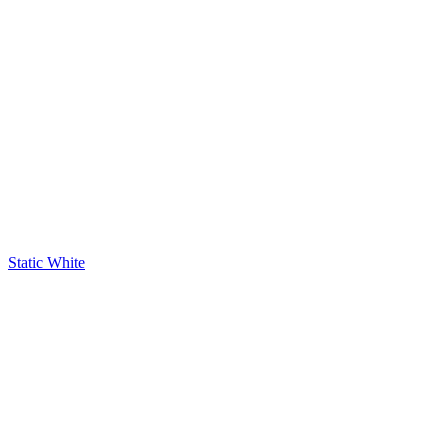
Static White