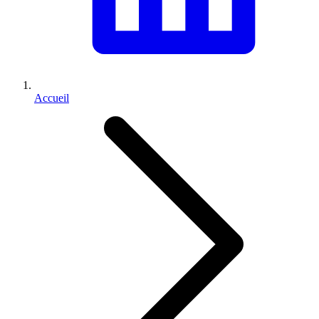
Accueil