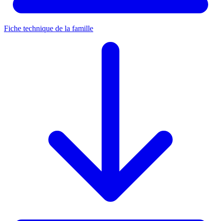
Fiche technique de la famille