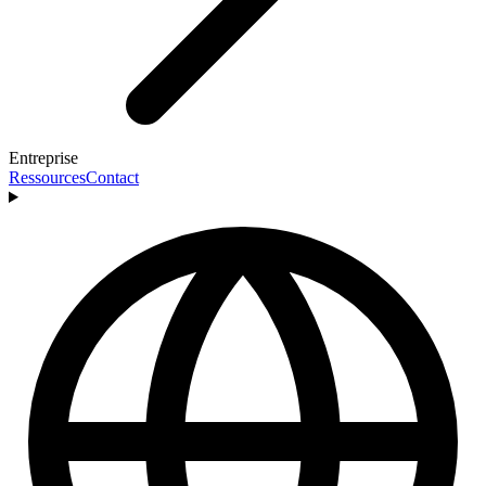
Entreprise
Ressources
Contact