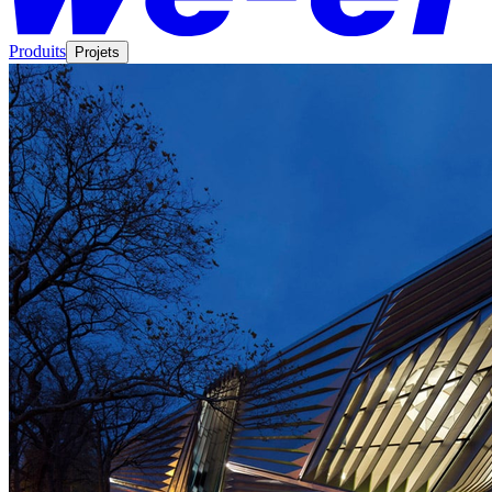
Produits
Projets