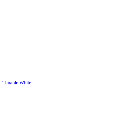
Tunable White