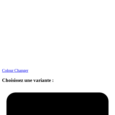
Colour Changer
Choisissez une variante :