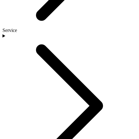
Service