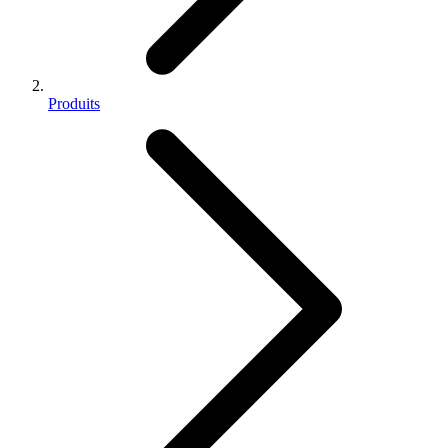
Produits