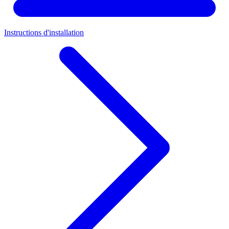
Instructions d'installation