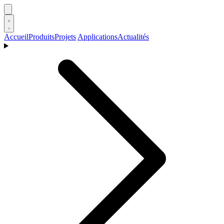
Accueil
Produits
Projets
Applications
Actualités