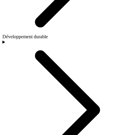
Développement durable