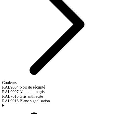
Couleurs
RAL9004 Noir de sécurité
RAL9007 Aluminium gris
RAL7016 Gris anthracite
RAL9016 Blanc signalisation