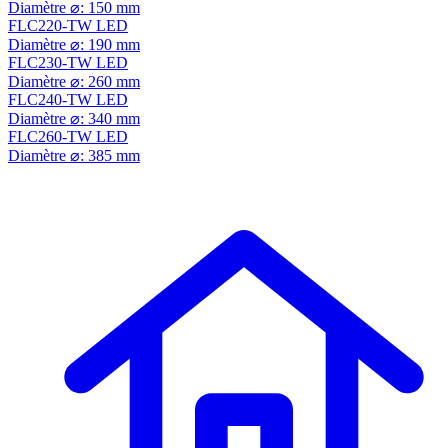
Diamètre ⌀: 150 mm
FLC220-TW LED
Diamètre ⌀: 190 mm
FLC230-TW LED
Diamètre ⌀: 260 mm
FLC240-TW LED
Diamètre ⌀: 340 mm
FLC260-TW LED
Diamètre ⌀: 385 mm