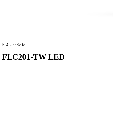
FLC200 Série
FLC201-TW LED