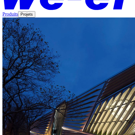
Produits
Projets