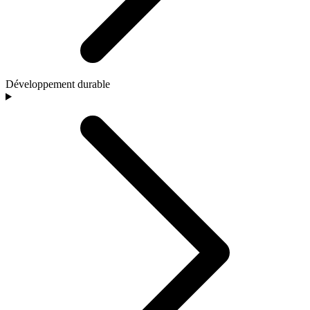
Développement durable