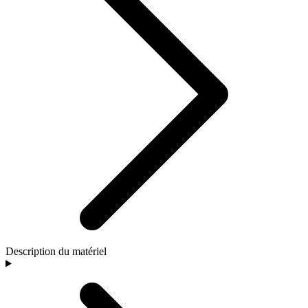
Description du matériel