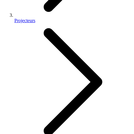
Projecteurs