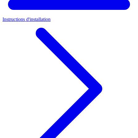
Instructions d'installation