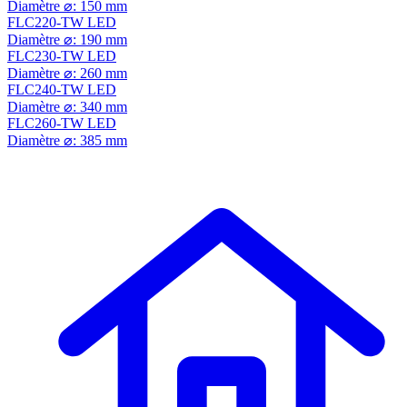
Diamètre ⌀: 150 mm
FLC220-TW LED
Diamètre ⌀: 190 mm
FLC230-TW LED
Diamètre ⌀: 260 mm
FLC240-TW LED
Diamètre ⌀: 340 mm
FLC260-TW LED
Diamètre ⌀: 385 mm