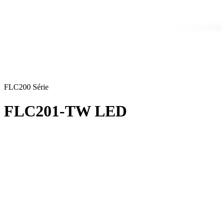
FLC200 Série
FLC201-TW LED