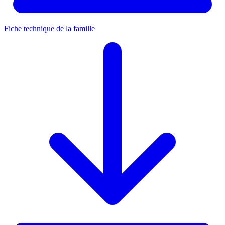
Fiche technique de la famille