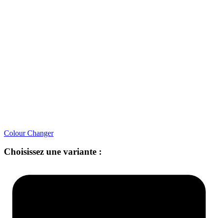
Colour Changer
Choisissez une variante :