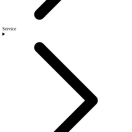
Service