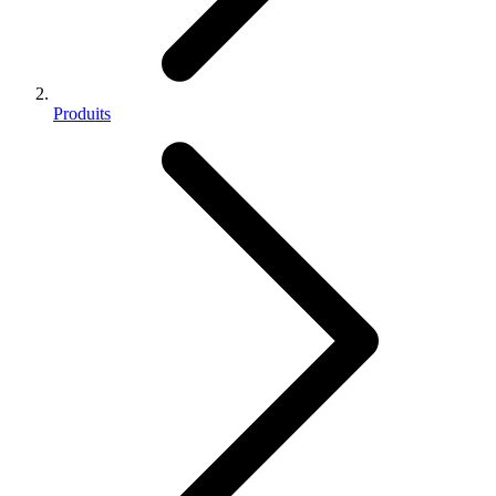
Produits