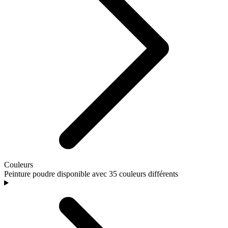
Couleurs
Peinture poudre disponible avec 35 couleurs différents