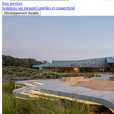
Nos services
Solutions sur mesure
Contrôles et connectivité
Développement durable