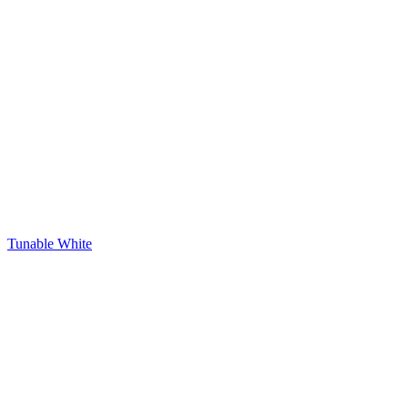
Tunable White