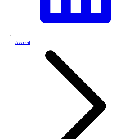
Accueil