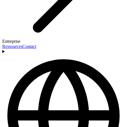
Entreprise
Ressources
Contact