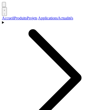
Accueil
Produits
Projets
Applications
Actualités