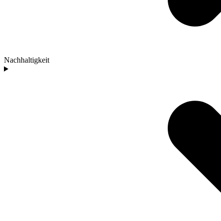
Nachhaltigkeit