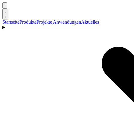
Startseite
Produkte
Projekte
Anwendungen
Aktuelles