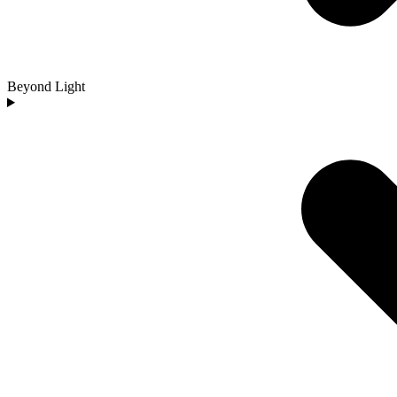
Beyond Light