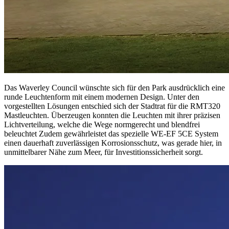
Das Waverley Council wünschte sich für den Park ausdrücklich eine
runde Leuchtenform mit einem modernen Design. Unter den
vorgestellten Lösungen entschied sich der Stadtrat für die RMT320
Mastleuchten. Überzeugen konnten die Leuchten mit ihrer präzisen
Lichtverteilung, welche die Wege normgerecht und blendfrei
beleuchtet Zudem gewährleistet das spezielle WE-EF 5CE System
einen dauerhaft zuverlässigen Korrosionsschutz, was gerade hier, in
unmittelbarer Nähe zum Meer, für Investitionssicherheit sorgt.