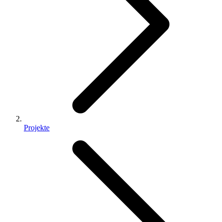
Projekte