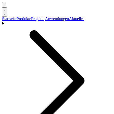
Startseite
Produkte
Projekte
Anwendungen
Aktuelles