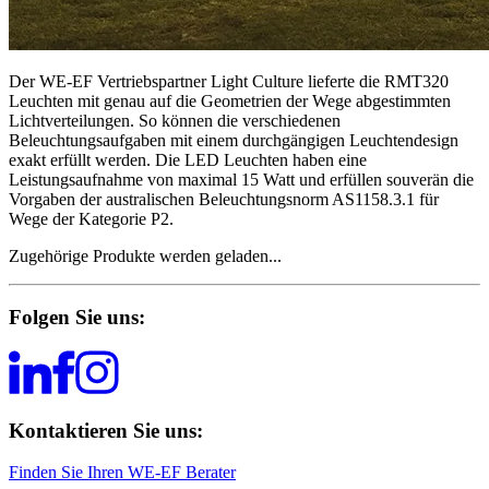
Der WE-EF Vertriebspartner Light Culture lieferte die RMT320
Leuchten mit genau auf die Geometrien der Wege abgestimmten
Lichtverteilungen. So können die verschiedenen
Beleuchtungsaufgaben mit einem durchgängigen Leuchtendesign
exakt erfüllt werden. Die LED Leuchten haben eine
Leistungsaufnahme von maximal 15 Watt und erfüllen souverän die
Vorgaben der australischen Beleuchtungsnorm AS1158.3.1 für
Wege der Kategorie P2.
Zugehörige Produkte werden geladen...
Folgen Sie uns:
Kontaktieren Sie uns:
Finden Sie Ihren WE-EF Berater