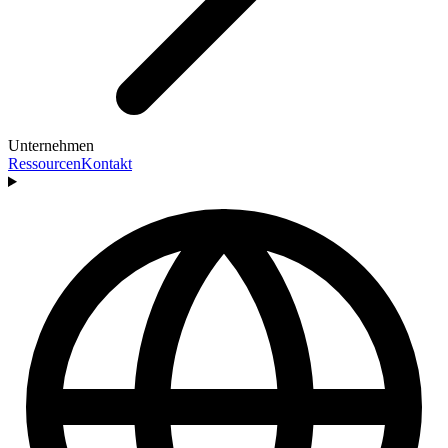
Unternehmen
Ressourcen
Kontakt