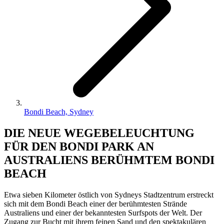
Bondi Beach, Sydney
DIE NEUE WEGEBELEUCHTUNG
FÜR DEN BONDI PARK AN
AUSTRALIENS BERÜHMTEM BONDI
BEACH
Etwa sieben Kilometer östlich von Sydneys Stadtzentrum erstreckt
sich mit dem Bondi Beach einer der berühmtesten Strände
Australiens und einer der bekanntesten Surfspots der Welt. Der
Zugang zur Bucht mit ihrem feinen Sand und den spektakulären