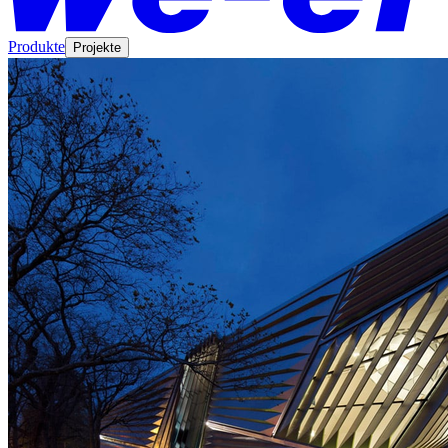
Produkte
Projekte