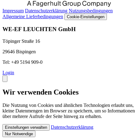
Impressum
Datenschutzerklärung
Nutzungsbedingungen
Allgemeine Lieferbedingungen
Cookie-Einstellungen
WE-EF LEUCHTEN GmbH
Töpinger Straße 16
29646 Bispingen
Tel: +49 5194 909-0
Login
Wir verwenden Cookies
Die Nutzung von Cookies und ähnlichen Technologien erlaubt uns,
kleine Datenmengen im Browser zu speichern, um so Informationen
über mehrere Aufrufe der Seite hinweg zu erhalten.
Datenschutzerklärung
Einstellungen verwalten
Nur Notwendige