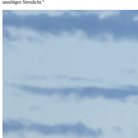
unnötiges Streulicht.“