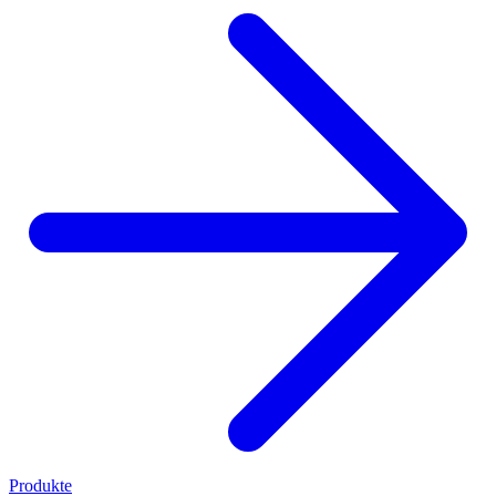
Produkte