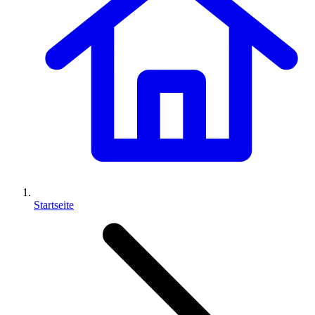
Startseite