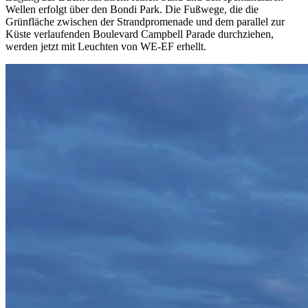
Wellen erfolgt über den Bondi Park. Die Fußwege, die die
Grünfläche zwischen der Strandpromenade und dem parallel zur
Küste verlaufenden Boulevard Campbell Parade durchziehen,
werden jetzt mit Leuchten von WE-EF erhellt.