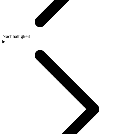
Nachhaltigkeit