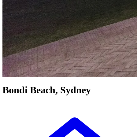
Bondi Beach, Sydney