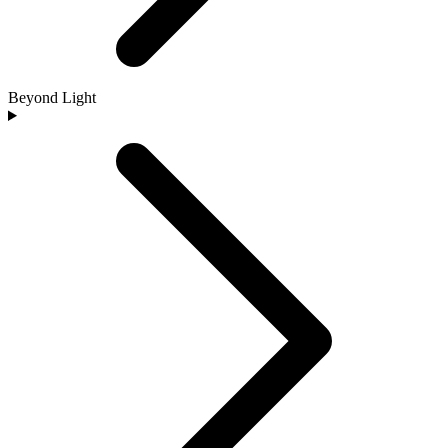
Beyond Light