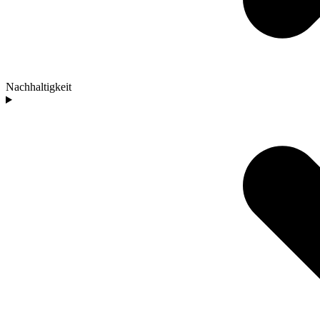
Nachhaltigkeit