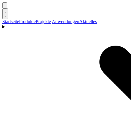
Startseite
Produkte
Projekte
Anwendungen
Aktuelles