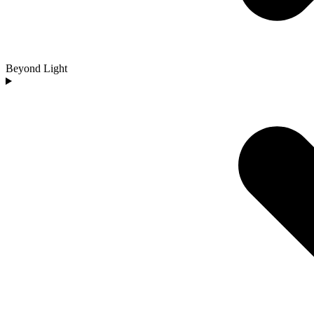
Beyond Light