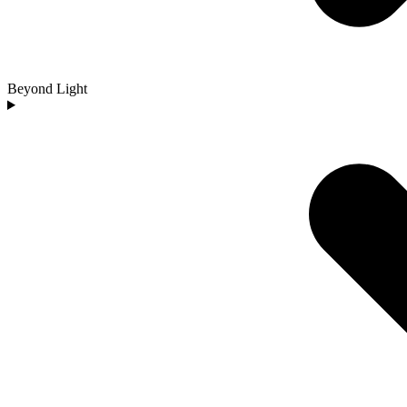
Beyond Light