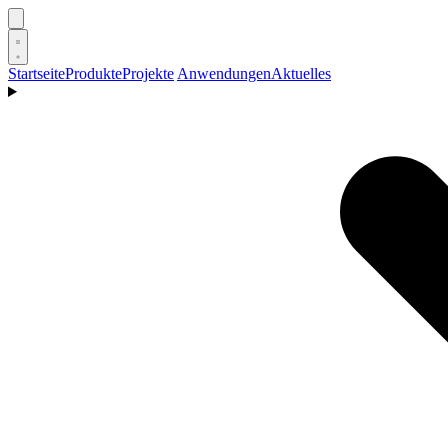
Startseite
Produkte
Projekte
Anwendungen
Aktuelles