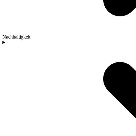
Nachhaltigkeit