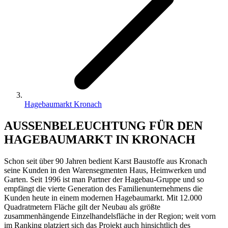
Hagebaumarkt Kronach
AUSSENBELEUCHTUNG FÜR DEN
HAGEBAUMARKT IN KRONACH
Schon seit über 90 Jahren bedient Karst Baustoffe aus Kronach
seine Kunden in den Warensegmenten Haus, Heimwerken und
Garten. Seit 1996 ist man Partner der Hagebau-Gruppe und so
empfängt die vierte Generation des Familienunternehmens die
Kunden heute in einem modernen Hagebaumarkt. Mit 12.000
Quadratmetern Fläche gilt der Neubau als größte
zusammenhängende Einzelhandelsfläche in der Region; weit vorn
im Ranking platziert sich das Projekt auch hinsichtlich des