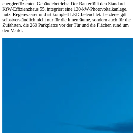
energieeffizienten Gebäudebetriebs: Der Bau erfüllt den Standard
KfW-Effizienzhaus 55, integriert eine 130-kW-Photovoltaikanlage,
nutzt Regenwasser und ist komplett LED-beleuchtet. Letzteres gilt
selbstverständlich nicht nur für die Innenräume, sondern auch für die
Zufahrten, die 260 Parkplätze vor der Tür und die Flächen rund um
den Markt.