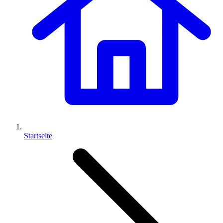
Startseite