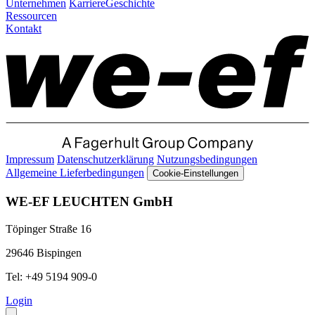
Unternehmen
Karriere
Geschichte
Ressourcen
Kontakt
Impressum
Datenschutzerklärung
Nutzungsbedingungen
Allgemeine Lieferbedingungen
Cookie-Einstellungen
WE-EF LEUCHTEN GmbH
Töpinger Straße 16
29646 Bispingen
Tel: +49 5194 909-0
Login