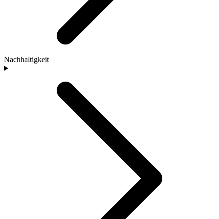
Nachhaltigkeit