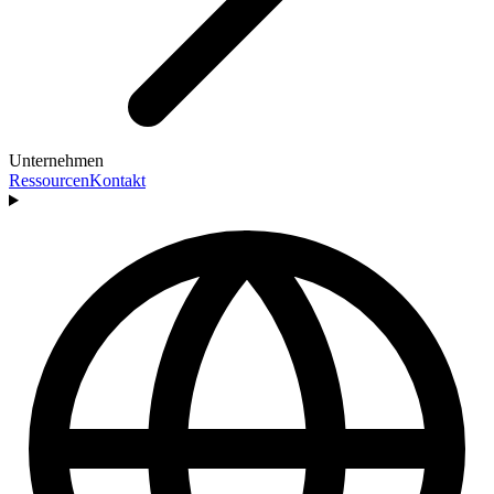
Unternehmen
Ressourcen
Kontakt