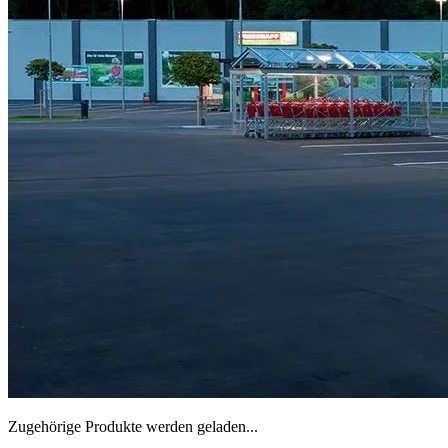
Zugehörige Produkte werden geladen...