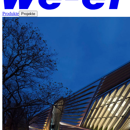
Produkte
Projekte