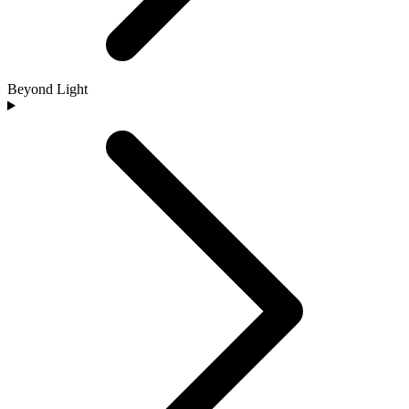
Beyond Light