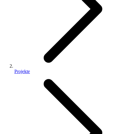
Projekte