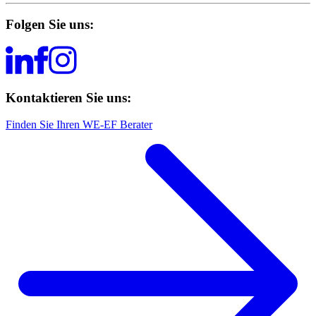
Folgen Sie uns:
Kontaktieren Sie uns:
Finden Sie Ihren WE-EF Berater