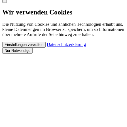
Wir verwenden Cookies
Die Nutzung von Cookies und ähnlichen Technologien erlaubt uns,
kleine Datenmengen im Browser zu speichern, um so Informationen
über mehrere Aufrufe der Seite hinweg zu erhalten.
Datenschutzerklärung
Einstellungen verwalten
Nur Notwendige