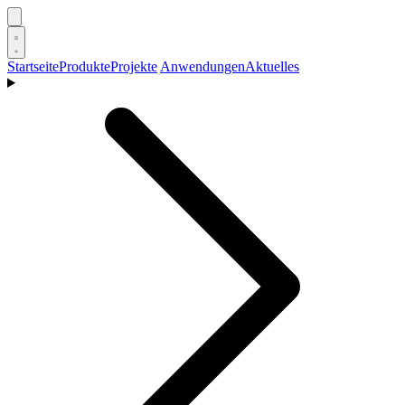
Startseite
Produkte
Projekte
Anwendungen
Aktuelles