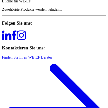
Blickle für WE-EF
Zugehörige Produkte werden geladen...
Folgen Sie uns:
Kontaktieren Sie uns:
Finden Sie Ihren WE-EF Berater