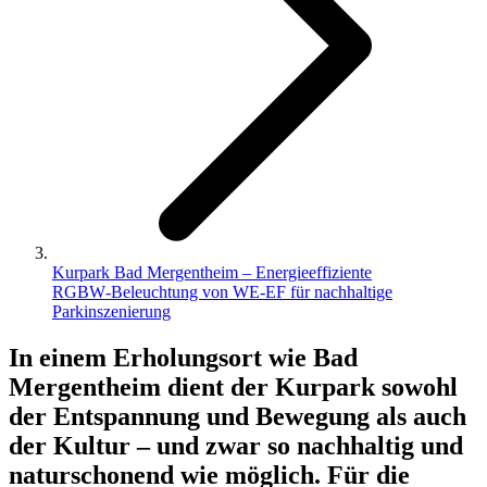
Kurpark Bad Mergentheim – Energieeffiziente
RGBW‑Beleuchtung von WE‑EF für nachhaltige
Parkinszenierung
In einem Erholungsort wie Bad
Mergentheim dient der Kurpark sowohl
der Entspannung und Bewegung als auch
der Kultur – und zwar so nachhaltig und
naturschonend wie möglich. Für die