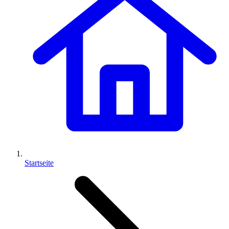
Startseite