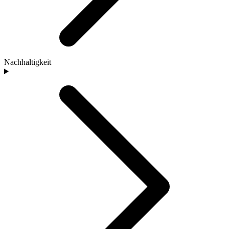
Nachhaltigkeit