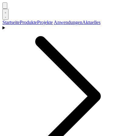
Startseite
Produkte
Projekte
Anwendungen
Aktuelles