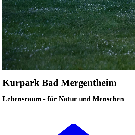
Kurpark Bad Mergentheim
Lebensraum - für Natur und Menschen