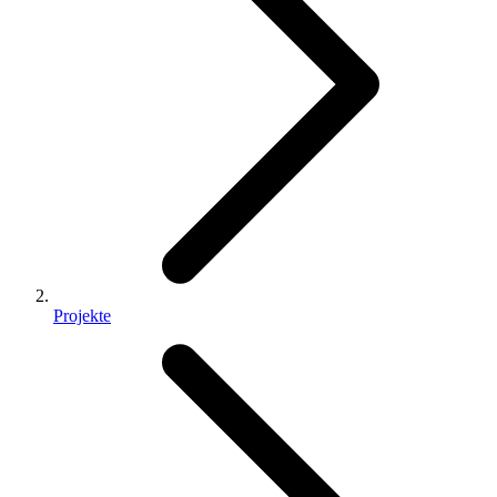
Projekte