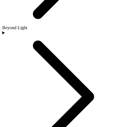
Beyond Light