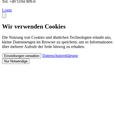
Tel: +49 5194 909-0
Login
Wir verwenden Cookies
Die Nutzung von Cookies und ähnlichen Technologien erlaubt uns,
kleine Datenmengen im Browser zu speichern, um so Informationen
über mehrere Aufrufe der Seite hinweg zu erhalten.
Datenschutzerklärung
Einstellungen verwalten
Nur Notwendige