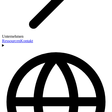
Unternehmen
Ressourcen
Kontakt