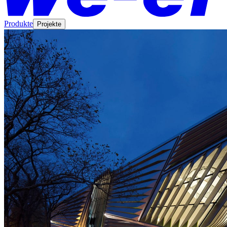
Produkte
Projekte