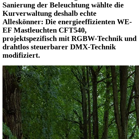
Sanierung der Beleuchtung wählte die
Kurverwaltung deshalb echte
Alleskönner: Die energieeffizienten WE-
EF Mastleuchten CFT540,
projektspezifisch mit RGBW-Technik und
drahtlos steuerbarer DMX-Technik
modifiziert.