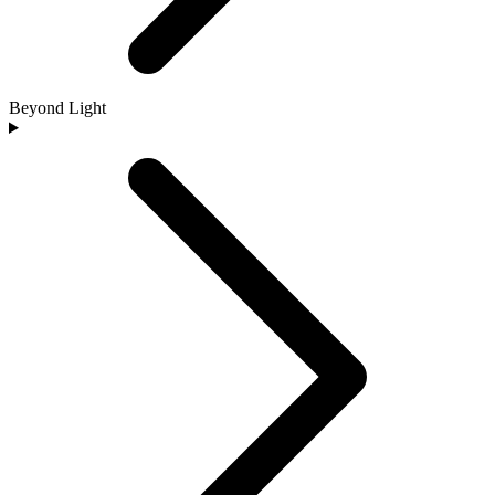
Beyond Light