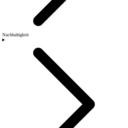
Nachhaltigkeit