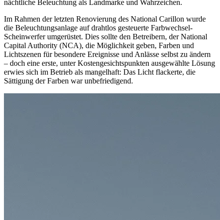
nächtliche Beleuchtung als Landmarke und Wahrzeichen.
Im Rahmen der letzten Renovierung des National Carillon wurde
die Beleuchtungsanlage auf drahtlos gesteuerte Farbwechsel-
Scheinwerfer umgerüstet. Dies sollte den Betreibern, der National
Capital Authority (NCA), die Möglichkeit geben, Farben und
Lichtszenen für besondere Ereignisse und Anlässe selbst zu ändern
– doch eine erste, unter Kostengesichtspunkten ausgewählte Lösung
erwies sich im Betrieb als mangelhaft: Das Licht flackerte, die
Sättigung der Farben war unbefriedigend.