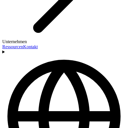
Unternehmen
Ressourcen
Kontakt