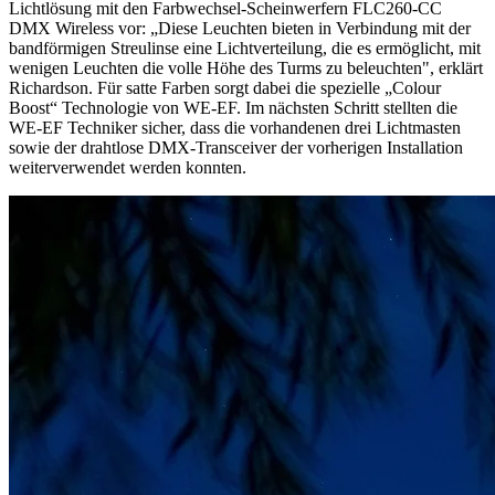
Lichtlösung mit den Farbwechsel-Scheinwerfern FLC260-CC
DMX Wireless vor: „Diese Leuchten bieten in Verbindung mit der
bandförmigen Streulinse eine Lichtverteilung, die es ermöglicht, mit
wenigen Leuchten die volle Höhe des Turms zu beleuchten", erklärt
Richardson. Für satte Farben sorgt dabei die spezielle „Colour
Boost“ Technologie von WE-EF. Im nächsten Schritt stellten die
WE-EF Techniker sicher, dass die vorhandenen drei Lichtmasten
sowie der drahtlose DMX-Transceiver der vorherigen Installation
weiterverwendet werden konnten.