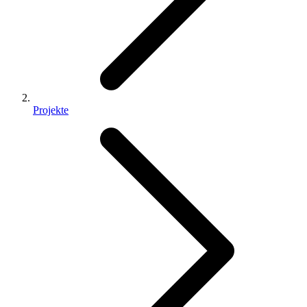
Projekte