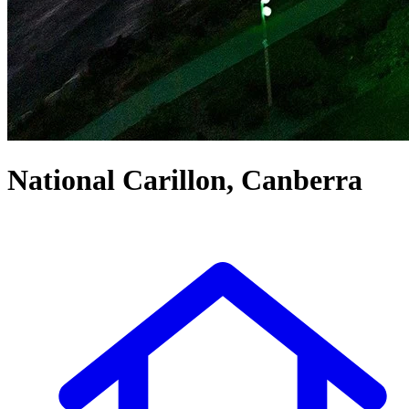
National Carillon, Canberra