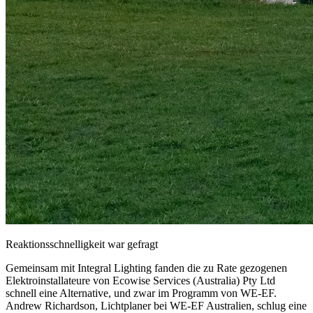
Reaktionsschnelligkeit war gefragt
Gemeinsam mit Integral Lighting fanden die zu Rate gezogenen
Elektroinstallateure von Ecowise Services (Australia) Pty Ltd
schnell eine Alternative, und zwar im Programm von WE-EF.
Andrew Richardson, Lichtplaner bei WE-EF Australien, schlug eine