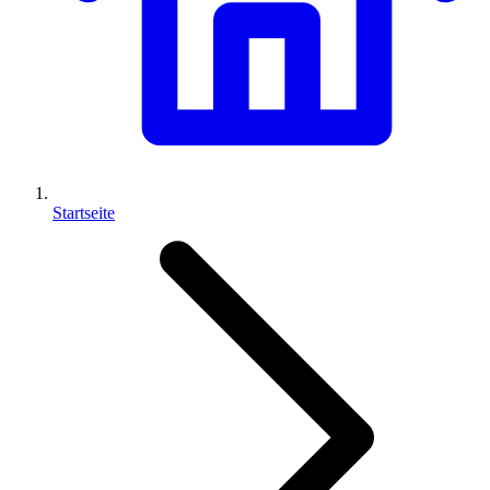
Startseite