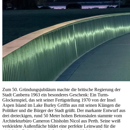
Zum 50. Gründungsjubiläum machte die britische Regierung der
Stadt Canberra 1963 ein besonderes Geschenk: Ein Turm-
Glockenspiel, das seit seiner Fertigstellung 1970 von der Insel
Aspen Island im Lake Burley Griffin aus mit seinen Klängen die
Politiker und die Bürger der Stadt grüßt. Der markante Entwurf aus
drei dreieckigen, rund 50 Meter hohen Betonsäulen stammte vom
Architekturbüro Cameron Chisholm Nicol aus Perth. Seine weiß
verkleidete Außenfläche bildet eine perfekte Leinwand für die