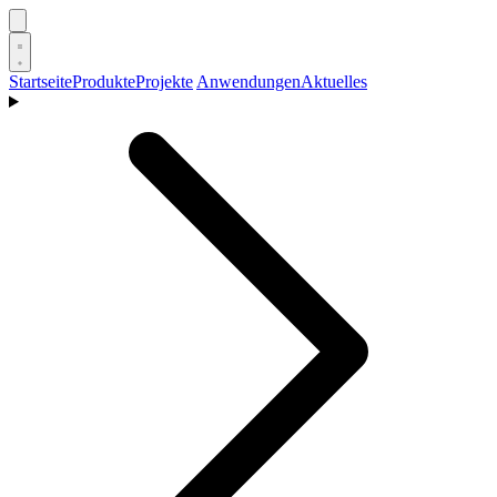
Startseite
Produkte
Projekte
Anwendungen
Aktuelles