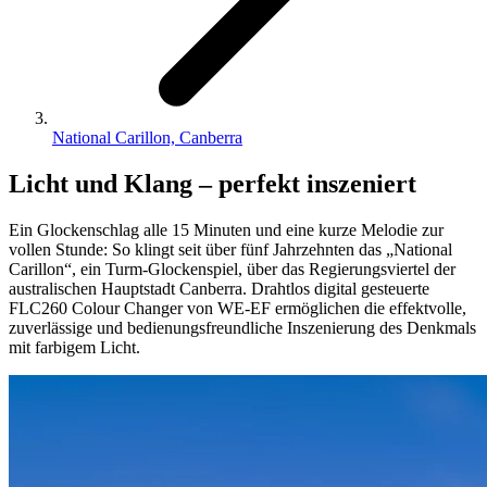
National Carillon, Canberra
Licht und Klang – perfekt inszeniert
Ein Glockenschlag alle 15 Minuten und eine kurze Melodie zur
vollen Stunde: So klingt seit über fünf Jahrzehnten das „National
Carillon“, ein Turm-Glockenspiel, über das Regierungsviertel der
australischen Hauptstadt Canberra. Drahtlos digital gesteuerte
FLC260 Colour Changer von WE-EF ermöglichen die effektvolle,
zuverlässige und bedienungsfreundliche Inszenierung des Denkmals
mit farbigem Licht.