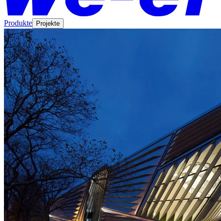
Produkte
Projekte