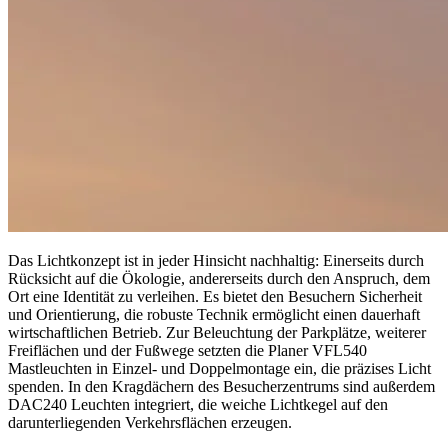
Das Lichtkonzept ist in jeder Hinsicht nachhaltig: Einerseits durch
Rücksicht auf die Ökologie, andererseits durch den Anspruch, dem
Ort eine Identität zu verleihen. Es bietet den Besuchern Sicherheit
und Orientierung, die robuste Technik ermöglicht einen dauerhaft
wirtschaftlichen Betrieb. Zur Beleuchtung der Parkplätze, weiterer
Freiflächen und der Fußwege setzten die Planer VFL540
Mastleuchten in Einzel- und Doppelmontage ein, die präzises Licht
spenden. In den Kragdächern des Besucherzentrums sind außerdem
DAC240 Leuchten integriert, die weiche Lichtkegel auf den
darunterliegenden Verkehrsflächen erzeugen.