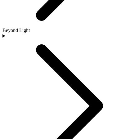
Beyond Light