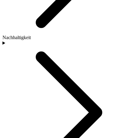
Nachhaltigkeit