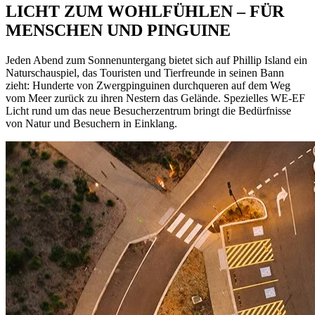
LICHT ZUM WOHLFÜHLEN – FÜR
MENSCHEN UND PINGUINE
Jeden Abend zum Sonnenuntergang bietet sich auf Phillip Island ein
Naturschauspiel, das Touristen und Tierfreunde in seinen Bann
zieht: Hunderte von Zwergpinguinen durchqueren auf dem Weg
vom Meer zurück zu ihren Nestern das Gelände. Spezielles WE-EF
Licht rund um das neue Besucherzentrum bringt die Bedürfnisse
von Natur und Besuchern in Einklang.