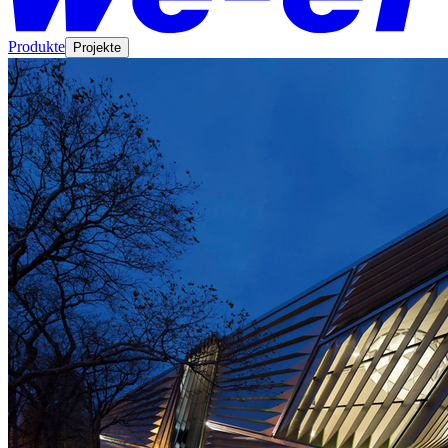
Produkte
Projekte