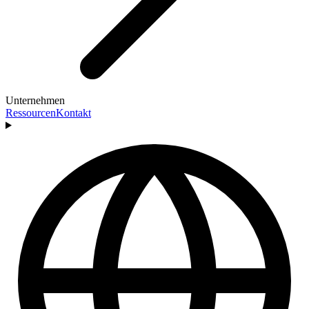
Unternehmen
Ressourcen
Kontakt