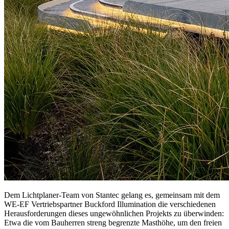
Dem Lichtplaner-Team von Stantec gelang es, gemeinsam mit dem
WE-EF Vertriebspartner Buckford Illumination die verschiedenen
Herausforderungen dieses ungewöhnlichen Projekts zu überwinden:
Etwa die vom Bauherren streng begrenzte Masthöhe, um den freien