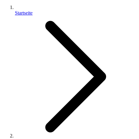
Startseite