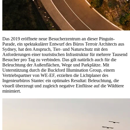
Das 2019 eröffnete neue Besucherzentrum an dieser Pinguin-
Parade, ein spektakulärer Entwurf des Büros Terroir Architects aus
Sydney, hat den Anspruch, Tier- und Naturschutz mit den
Anforderungen einer touristischen Infrastruktur für mehrere Tausend
Besucher pro Tag zu verbinden. Das gilt natürlich auch für die
Beleuchtung der Außenflächen, Wege und Parkplätze. Mit
Unterstützung durch die Buckford Illumination Group, einem
Vertriebspartner von WE-EF, erzielten die Lichtplaner des
Ingenieurbüros Stantec ein optimales Resultat: Beleuchtung, die
visuell überzeugt und zugleich negative Einflüsse auf die Wildtiere
minimiert.