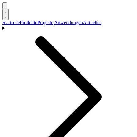
Startseite
Produkte
Projekte
Anwendungen
Aktuelles