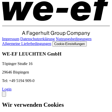
Impressum
Datenschutzerklärung
Nutzungsbedingungen
Allgemeine Lieferbedingungen
Cookie-Einstellungen
WE-EF LEUCHTEN GmbH
Töpinger Straße 16
29646 Bispingen
Tel: +49 5194 909-0
Login
Wir verwenden Cookies