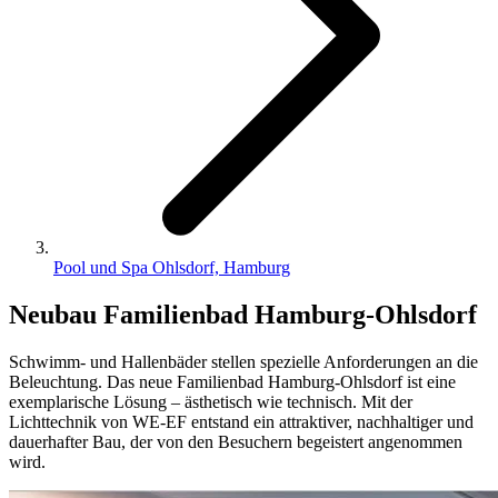
Pool und Spa Ohlsdorf, Hamburg
Neubau Familienbad Hamburg-Ohlsdorf
Schwimm- und Hallenbäder stellen spezielle Anforderungen an die
Beleuchtung. Das neue Familienbad Hamburg-Ohlsdorf ist eine
exemplarische Lösung – ästhetisch wie technisch. Mit der
Lichttechnik von WE-EF entstand ein attraktiver, nachhaltiger und
dauerhafter Bau, der von den Besuchern begeistert angenommen
wird.