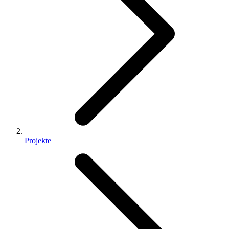
Projekte