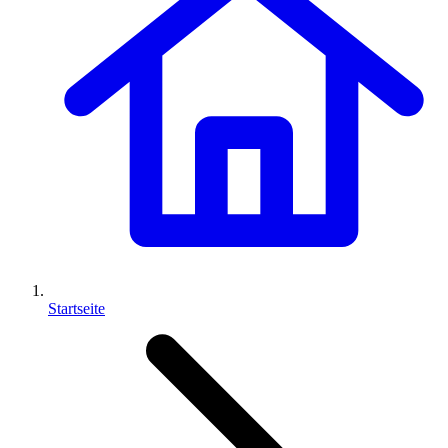
Startseite