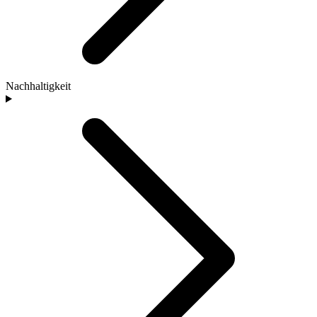
Nachhaltigkeit