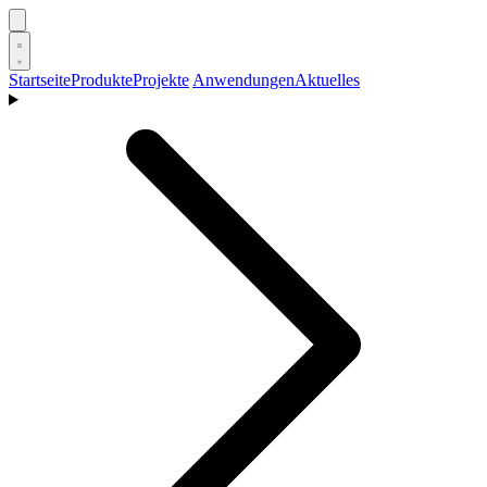
Startseite
Produkte
Projekte
Anwendungen
Aktuelles