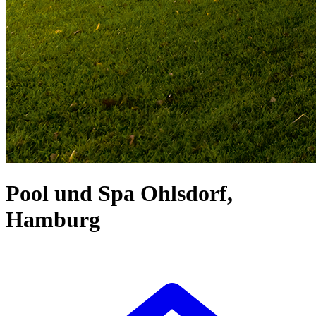
Pool und Spa Ohlsdorf,
Hamburg