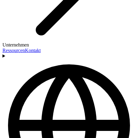
Unternehmen
Ressourcen
Kontakt