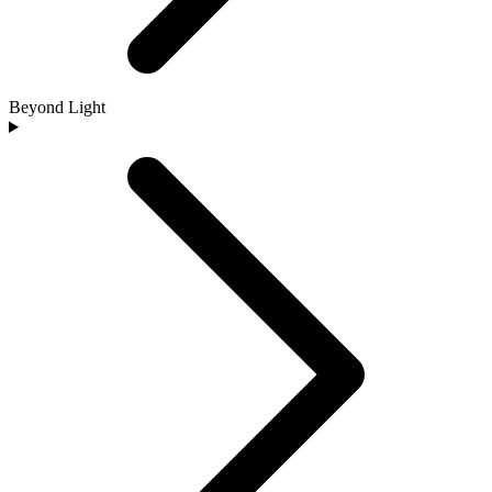
Beyond Light