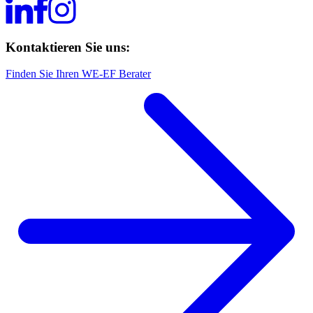
Kontaktieren Sie uns:
Finden Sie Ihren WE-EF Berater