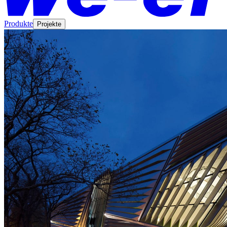
Produkte
Projekte