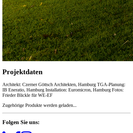
Projektdaten
Architekt: Czerner Göttsch Architekten, Hamburg TGA-Planung:
IB Eneratio, Hamburg Installation: Euromicron, Hamburg Fotos:
Frieder Blickle für WE-EF
Zugehörige Produkte werden geladen...
Folgen Sie uns: