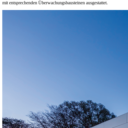
mit entsprechenden Überwachungsbausteinen ausgestattet.