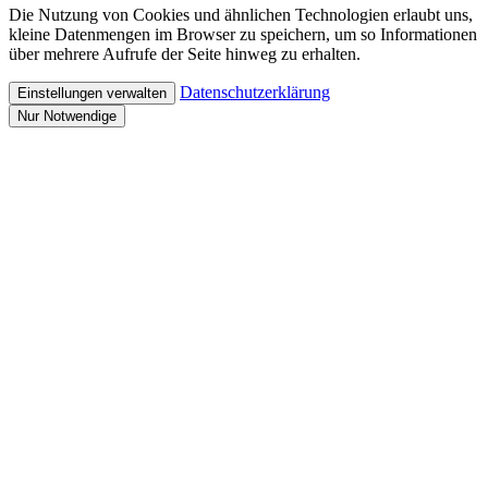
Die Nutzung von Cookies und ähnlichen Technologien erlaubt uns,
kleine Datenmengen im Browser zu speichern, um so Informationen
über mehrere Aufrufe der Seite hinweg zu erhalten.
Datenschutzerklärung
Einstellungen verwalten
Nur Notwendige