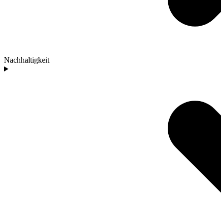
Nachhaltigkeit