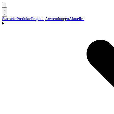
Startseite
Produkte
Projekte
Anwendungen
Aktuelles