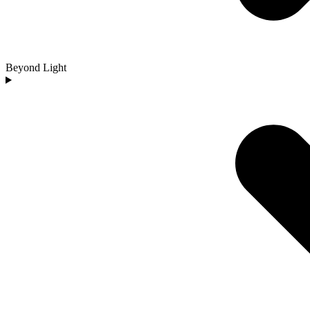
Beyond Light