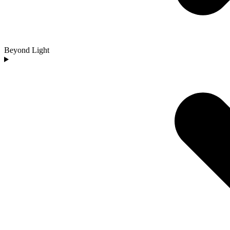
Beyond Light