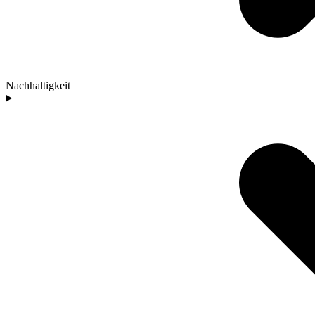
Nachhaltigkeit