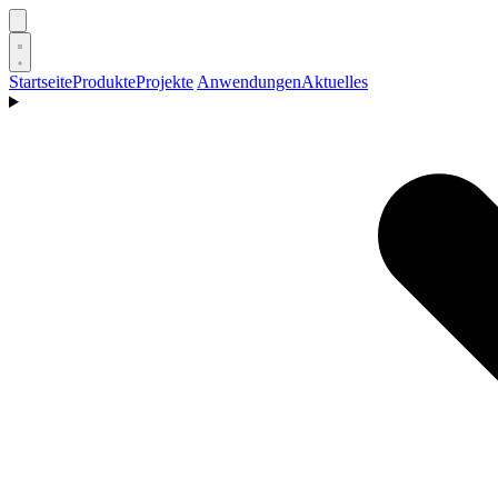
Startseite
Produkte
Projekte
Anwendungen
Aktuelles