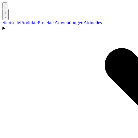
Startseite
Produkte
Projekte
Anwendungen
Aktuelles