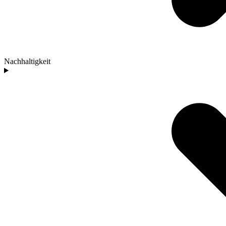
Nachhaltigkeit