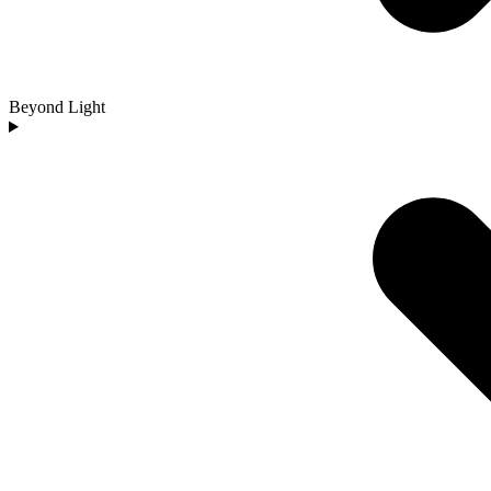
Beyond Light