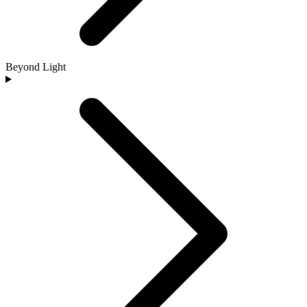
Beyond Light