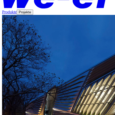
Produkte
Projekte