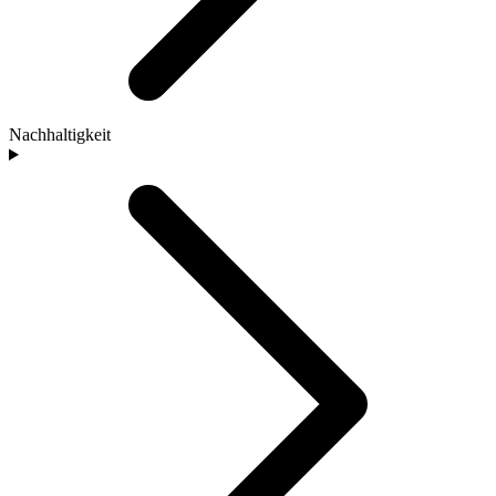
Nachhaltigkeit