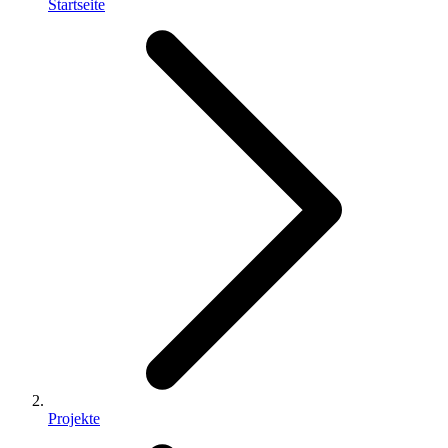
Startseite
Projekte