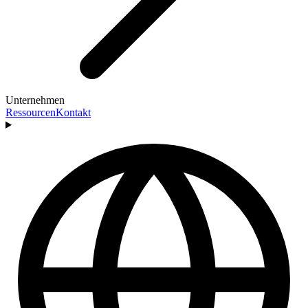
Unternehmen
Ressourcen
Kontakt