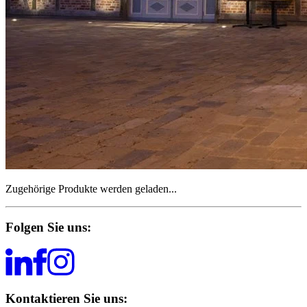
Zugehörige Produkte werden geladen...
Folgen Sie uns:
Kontaktieren Sie uns: