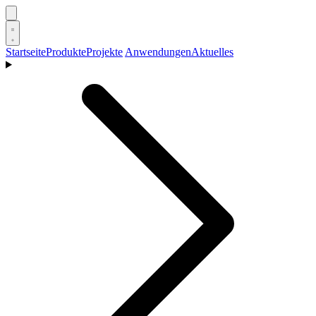
Startseite
Produkte
Projekte
Anwendungen
Aktuelles