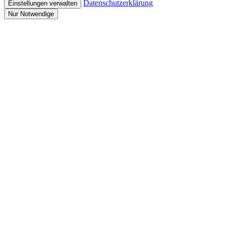
Datenschutzerklärung
Einstellungen verwalten
Nur Notwendige