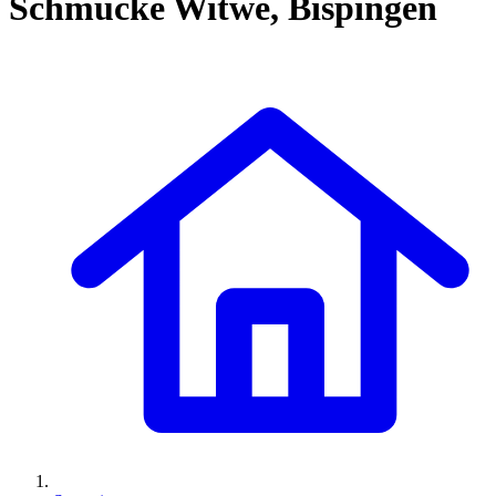
Schmucke Witwe, Bispingen