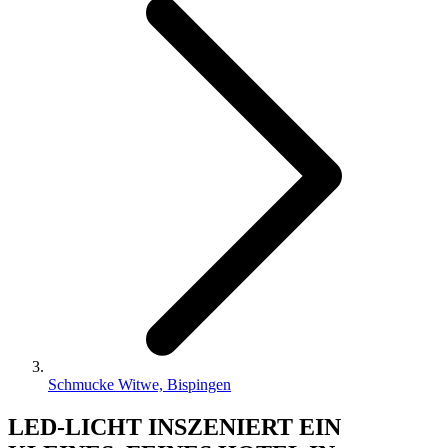
Schmucke Witwe, Bispingen
LED-LICHT INSZENIERT EIN