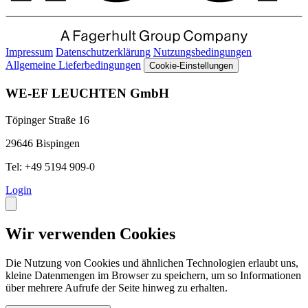
Impressum
Datenschutzerklärung
Nutzungsbedingungen
Allgemeine Lieferbedingungen
Cookie-Einstellungen
WE-EF LEUCHTEN GmbH
Töpinger Straße 16
29646 Bispingen
Tel: +49 5194 909-0
Login
Wir verwenden Cookies
Die Nutzung von Cookies und ähnlichen Technologien erlaubt uns,
kleine Datenmengen im Browser zu speichern, um so Informationen
über mehrere Aufrufe der Seite hinweg zu erhalten.