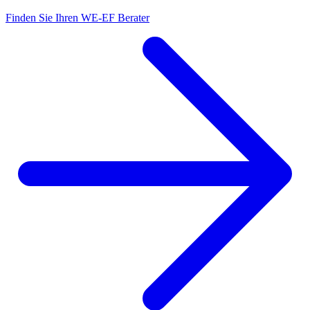
Finden Sie Ihren WE-EF Berater