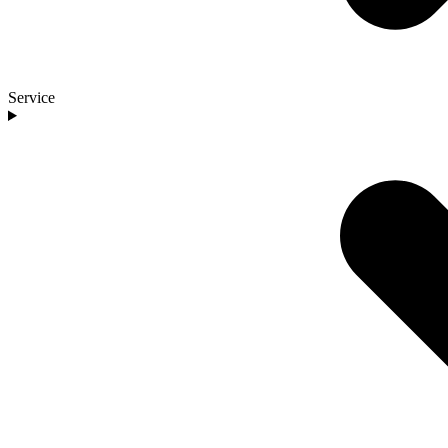
Service