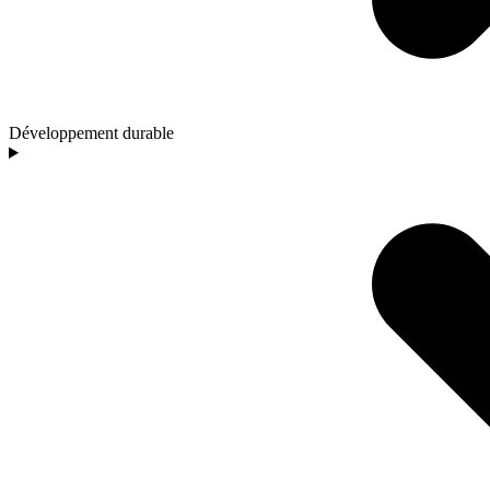
Développement durable