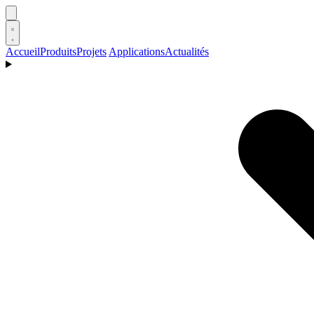
Accueil
Produits
Projets
Applications
Actualités