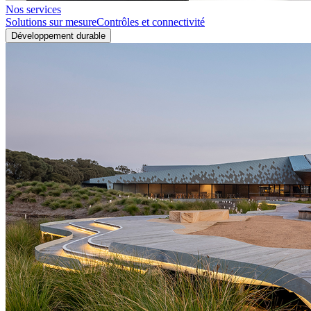
Nos services
Solutions sur mesure
Contrôles et connectivité
Développement durable