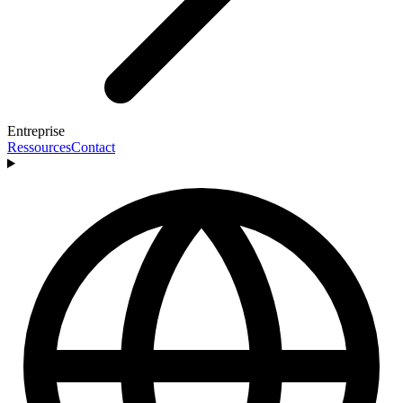
Entreprise
Ressources
Contact