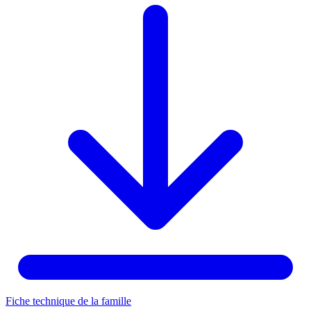
Fiche technique de la famille