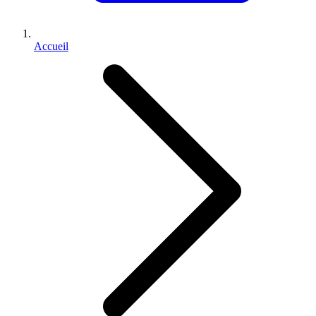
Accueil