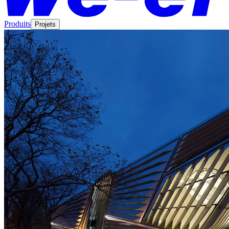
Produits
Projets