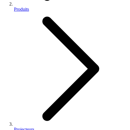
Produits
Projecteurs