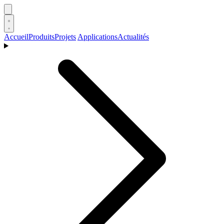
Accueil
Produits
Projets
Applications
Actualités