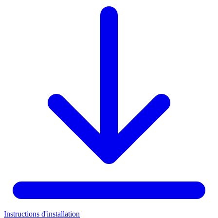
Instructions d'installation