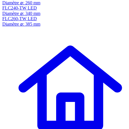
Diamètre ⌀: 260 mm
FLC240-TW LED
Diamètre ⌀: 340 mm
FLC260-TW LED
Diamètre ⌀: 385 mm