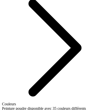
Couleurs
Peinture poudre disponible avec 35 couleurs différents