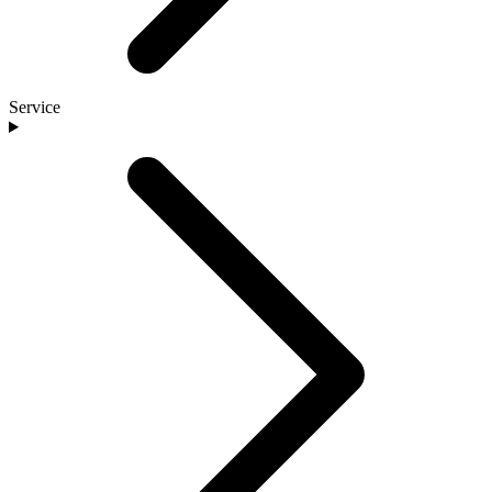
Service