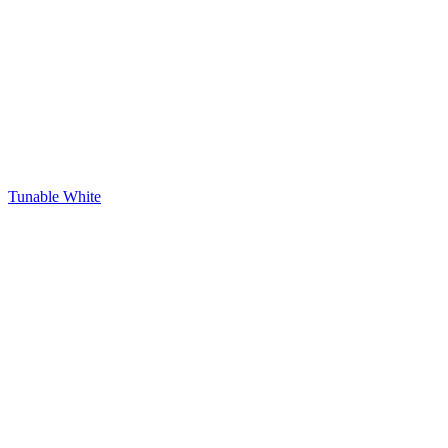
Tunable White