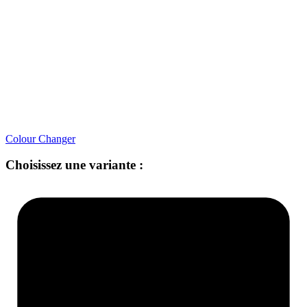
Colour Changer
Choisissez une variante :