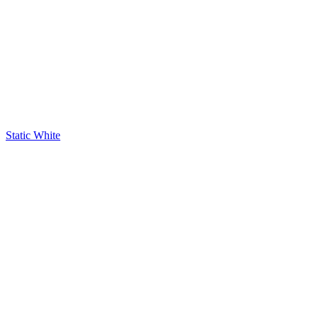
Static White