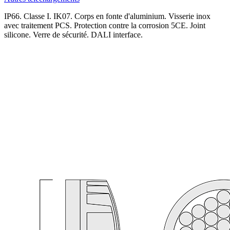
IP66. Classe I. IK07. Corps en fonte d'aluminium. Visserie inox
avec traitement PCS. Protection contre la corrosion 5CE. Joint
silicone. Verre de sécurité. DALI interface.