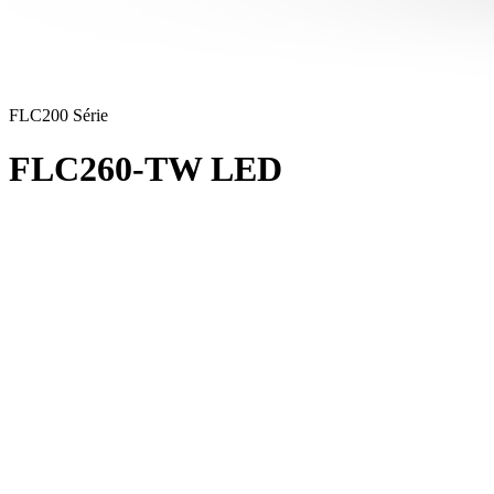
FLC200 Série
FLC260-TW LED