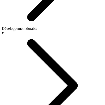
Développement durable