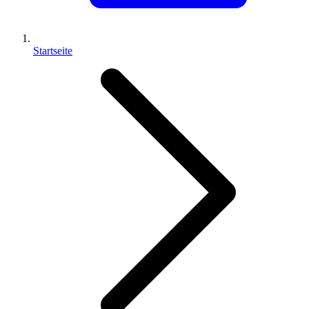
Startseite