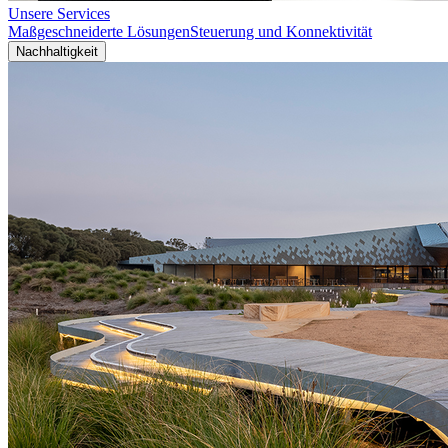
Unsere Services
Maßgeschneiderte Lösungen
Steuerung und Konnektivität
Nachhaltigkeit