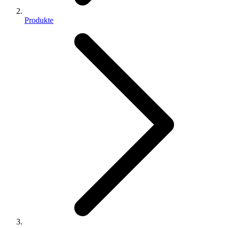
Produkte