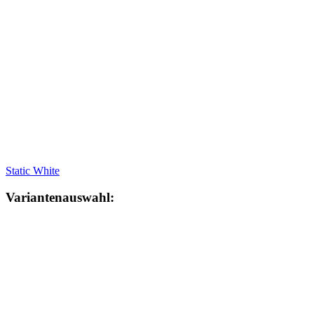
Static White
Variantenauswahl: