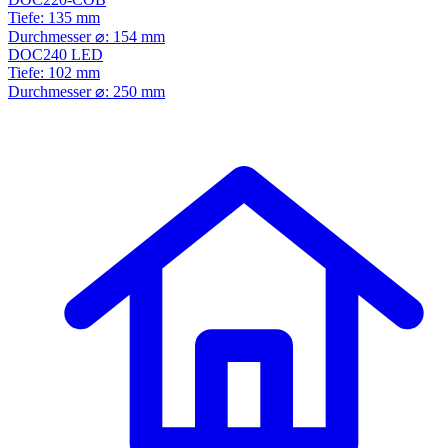
Tiefe: 135 mm
Durchmesser ⌀: 154 mm
DOC240 LED
Tiefe: 102 mm
Durchmesser ⌀: 250 mm