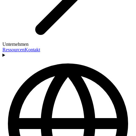
Unternehmen
Ressourcen
Kontakt