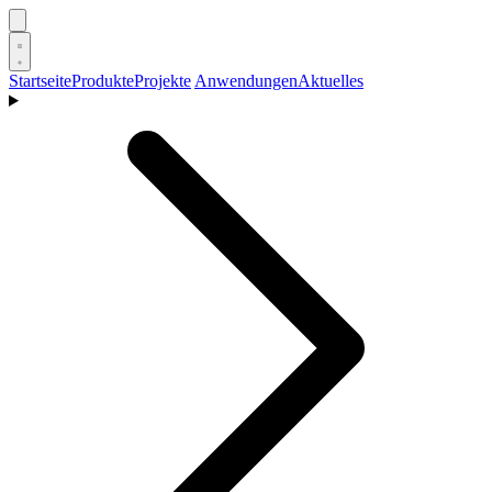
Startseite
Produkte
Projekte
Anwendungen
Aktuelles