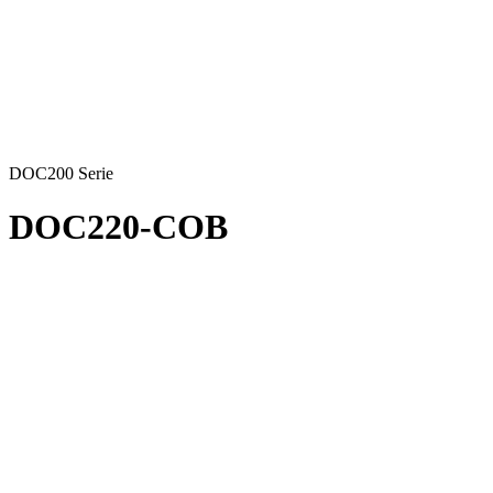
DOC200 Serie
DOC220-COB