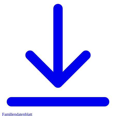
Familiendatenblatt