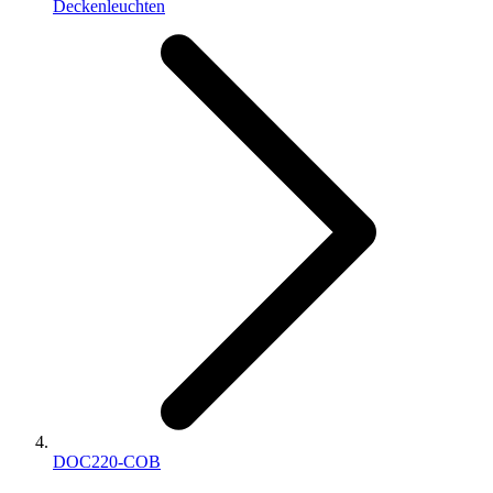
Deckenleuchten
DOC220-COB