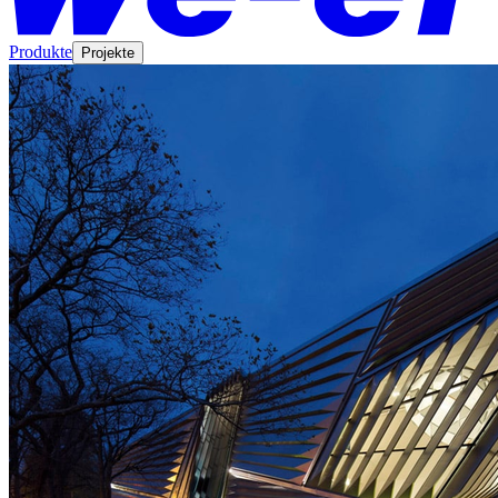
Produkte
Projekte