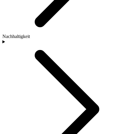
Nachhaltigkeit