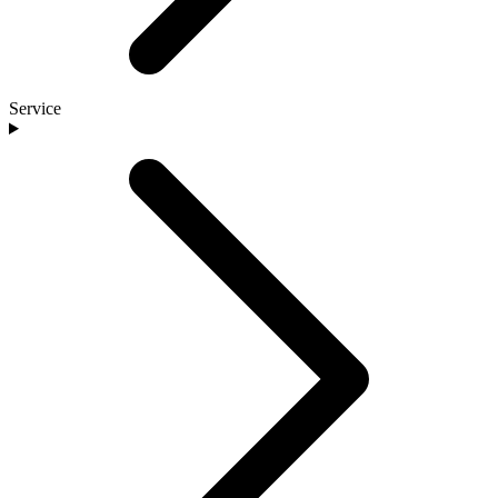
Service