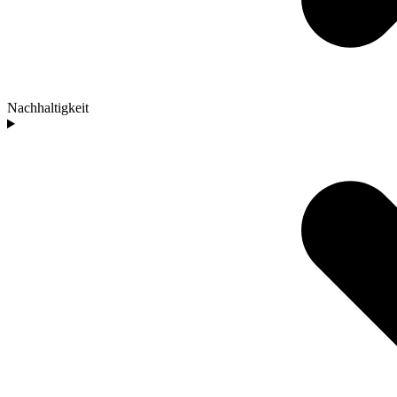
Nachhaltigkeit