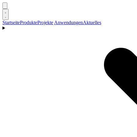
Startseite
Produkte
Projekte
Anwendungen
Aktuelles