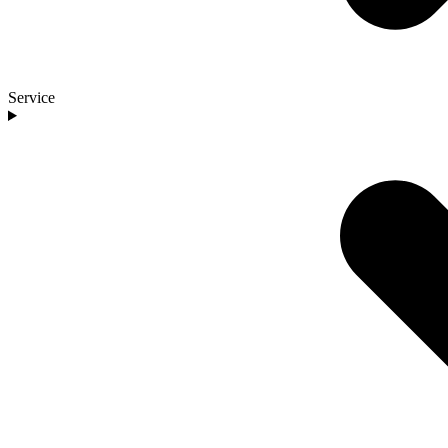
Service